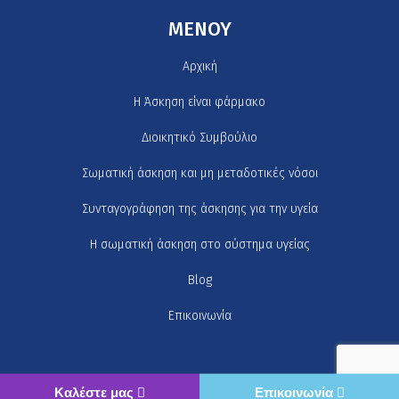
MENOY
Αρχική
H Άσκηση είναι φάρμακο
Διοικητικό Συμβούλιο
Σωματική άσκηση και μη μεταδοτικές νόσοι
Συνταγογράφηση της άσκησης για την υγεία
Η σωματική άσκηση στο σύστημα υγείας
Blog
Επικοινωνία
Καλέστε μας
Επικοινωνία