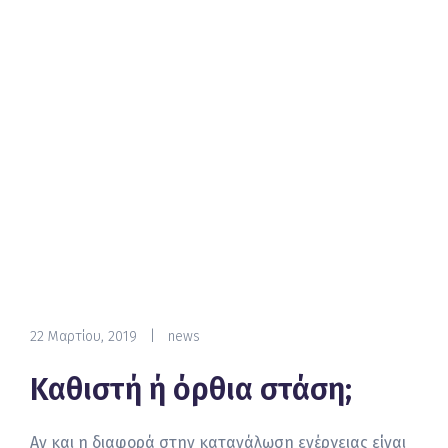
22 Μαρτίου, 2019
|
news
Καθιστή ή όρθια στάση;
Αν και η διαφορά στην κατανάλωση ενέργειας είναι