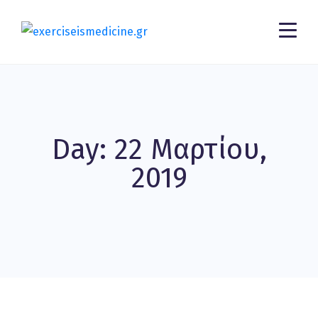
Day: 22 Μαρτίου,
2019