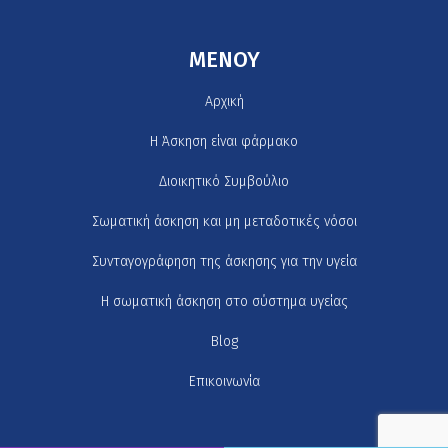
MENOY
Αρχική
H Άσκηση είναι φάρμακο
Διοικητικό Συμβούλιο
Σωματική άσκηση και μη μεταδοτικές νόσοι
Συνταγογράφηση της άσκησης για την υγεία
Η σωματική άσκηση στο σύστημα υγείας
Blog
Επικοινωνία