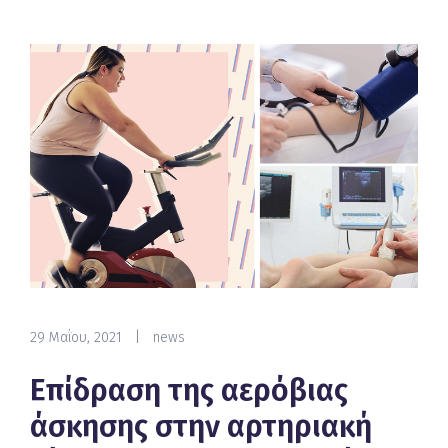
29 Μαΐου, 2021
|
news
Επίδραση της αερόβιας
άσκησης στην αρτηριακή