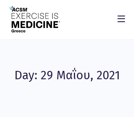
Day: 29 Μαΐου, 2021