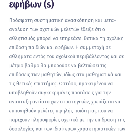
εφήβων (s)
Πρόσφατη συστηματική ανασκόπηση και μετα-
ανάλυση των σχετικών μελετών έδειξε ότι ο
αθλητισμός μπορεί να επηρεάσει θετικά τη σχολική
επίδοση παιδιών και εφήβων. Η συμμετοχή σε
αθλήματα εντός του σχολικού περιβάλλοντος και σε
μέτριο βαθμό θα μπορούσε να βελτιώσει τις
επιδόσεις των μαθητών, ιδίως στα μαθηματικά και
τις θετικές επιστήμες. Ωστόσο, προκειμένου να
υποβληθούν συγκεκριμένες προτάσεις για την
ανάπτυξη αντίστοιχων στρατηγικών, χρειάζεται να
εκπονηθούν μελέτες υψηλής ποιότητας που να
παρέχουν πληροφορίες σχετικά με την επίδραση της
δοσολογίας και των ιδιαίτερων χαρακτηριστικών των