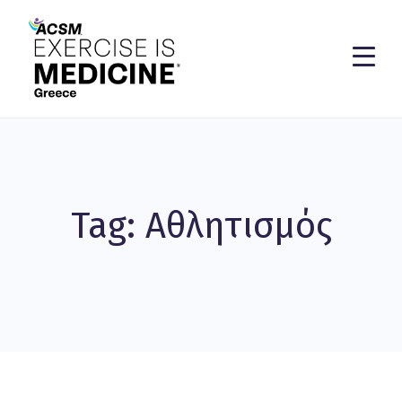
Tag: Αθλητισμός