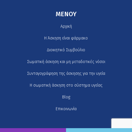
MENOY
Αρχική
H Άσκηση είναι φάρμακο
Διοικητικό Συμβούλιο
Σωματική άσκηση και μη μεταδοτικές νόσοι
Συνταγογράφηση της άσκησης για την υγεία
Η σωματική άσκηση στο σύστημα υγείας
Blog
Επικοινωνία