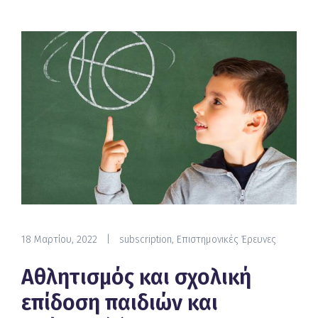
18 Μαρτίου, 2022
|
subscription
,
Επιστημονικές Έρευνες
Αθλητισμός και σχολική
επίδοση παιδιών και