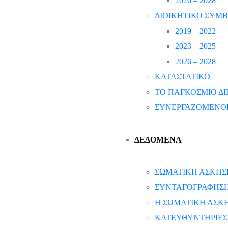
2026 – 2028
ΔΙΟΙΚΗΤΙΚΟ ΣΥΜ
2019 – 2022
2023 – 2025
2026 – 2028
ΚΑΤΑΣΤΑΤΙΚΟ
ΤΟ ΠΑΓΚΟΣΜΙΟ ΔΙ
ΣΥΝΕΡΓΑΖΟΜΕΝΟΙ
ΔΕΔΟΜΕΝΑ
ΣΩΜΑΤΙΚΗ ΑΣΚΗΣ
ΣΥΝΤΑΓΟΓΡΑΦΗΣΗ 
Η ΣΩΜΑΤΙΚΗ ΑΣΚΗ
ΚΑΤΕΥΘΥΝΤΗΡΙΕΣ