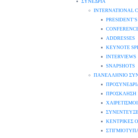
ΣΥΝΕΔΡΙΑ
INTERNATIONAL C
PRESIDENT’
CONFERENCE
ADDRESSES
KEYNOTE SP
INTERVIEWS
SNAPSHOTS
ΠΑΝΕΛΛΗΝΙΟ ΣΥΝΕ
ΠΡΟΣΥΝΕΔΡΙ
ΠΡΟΣΚΛΗΣΗ 
ΧΑΙΡΕΤΙΣΜΟΙ
ΣΥΝΕΝΤΕΥΞΕ
ΚΕΝΤΡΙΚΕΣ Ο
ΣΤΙΓΜΙΟΤΥΠ