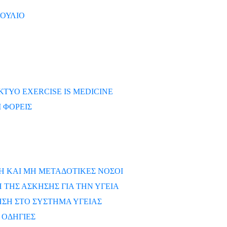
ΒΟΥΛΙΟ
ΚΤΥΟ EXERCISE IS MEDICINE
 ΦΟΡΕΙΣ
Η ΚΑΙ ΜΗ ΜΕΤΑΔΟΤΙΚΕΣ ΝΟΣΟΙ
ΤΗΣ ΑΣΚΗΣΗΣ ΓΙΑ ΤΗΝ ΥΓΕΙΑ
ΣΗ ΣΤΟ ΣΥΣΤΗΜΑ ΥΓΕΙΑΣ
 ΟΔΗΓΙΕΣ