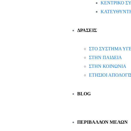
ΚΕΝΤΡΙΚΟ ΣΥ
ΚΑΤΕΥΘΥΝΤΗ
ΔΡΑΣΕΙΣ
ΣΤΟ ΣΥΣΤΗΜΑ ΥΓΕ
ΣΤΗΝ ΠΑΙΔΕΙΑ
ΣΤΗΝ ΚΟΙΝΩΝΙΑ
ΕΤΗΣΙΟΙ ΑΠΟΛΟΓ
BLOG
ΠΕΡΙΒΑΛΛΟΝ ΜΕΛΩΝ