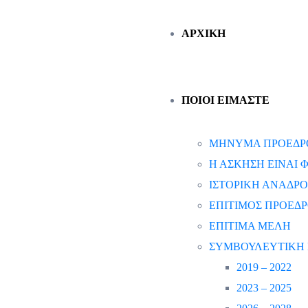
ΑΡΧΙΚΗ
ΠΟΙΟΙ ΕΙΜΑΣΤΕ
ΜΗΝΥΜΑ ΠΡΟΕΔΡ
Η ΑΣΚΗΣΗ ΕΙΝΑΙ
ΙΣΤΟΡΙΚΗ ΑΝΑΔΡΟ
ΕΠΙΤΙΜΟΣ ΠΡΟΕΔ
ΕΠΙΤΙΜΑ ΜΕΛΗ
ΣΥΜΒΟΥΛΕΥΤΙΚΗ 
2019 – 2022
2023 – 2025