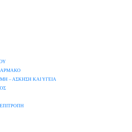
ΟΥ
 ΦΑΡΜΑΚΟ
ΜΗ – ΑΣΚΗΣΗ ΚΑΙ ΥΓΕΙΑ
ΡΟΣ
ΕΠΙΤΡΟΠΗ