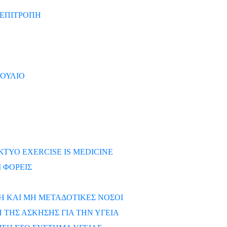
ΕΠΙΤΡΟΠΗ
ΒΟΥΛΙΟ
ΚΤΥΟ EXERCISE IS MEDICINE
 ΦΟΡΕΙΣ
Η ΚΑΙ ΜΗ ΜΕΤΑΔΟΤΙΚΕΣ ΝΟΣΟΙ
ΤΗΣ ΑΣΚΗΣΗΣ ΓΙΑ ΤΗΝ ΥΓΕΙΑ