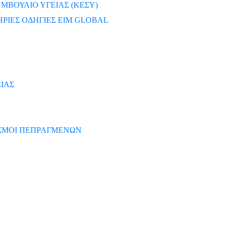
ΜΒΟΥΛΙΟ ΥΓΕΙΑΣ (ΚΕΣΥ)
ΡΙΕΣ ΟΔΗΓΙΕΣ EIM GLOBAL
ΙΑΣ
ΙΣΜΟΙ ΠΕΠΡΑΓΜΕΝΩΝ