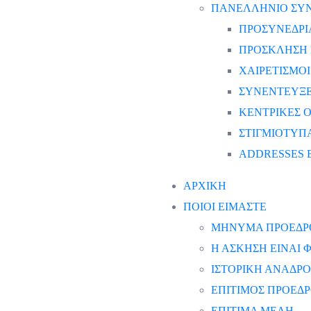
ΠΑΝΕΛΛΗΝΙΟ ΣΥΝΕ
ΠΡΟΣΥΝΕΔΡΙ
ΠΡΟΣΚΛΗΣΗ 
ΧΑΙΡΕΤΙΣΜΟΙ
ΣΥΝΕΝΤΕΥΞΕ
ΚΕΝΤΡΙΚΕΣ Ο
ΣΤΙΓΜΙΟΤΥΠ
ADDRESSES 
ΑΡΧΙΚΗ
ΠΟΙΟΙ ΕΙΜΑΣΤΕ
ΜΗΝΥΜΑ ΠΡΟΕΔΡ
Η ΑΣΚΗΣΗ ΕΙΝΑΙ
ΙΣΤΟΡΙΚΗ ΑΝΑΔΡΟ
ΕΠΙΤΙΜΟΣ ΠΡΟΕΔ
ΕΠΙΤΙΜΑ ΜΕΛΗ