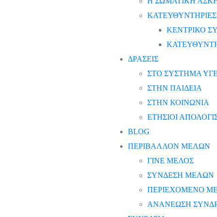
Η ΣΩΜΑΤΙΚΗ ΑΣΚΗ
ΚΑΤΕΥΘΥΝΤΗΡΙΕΣ
ΚΕΝΤΡΙΚΟ ΣΥ
ΚΑΤΕΥΘΥΝΤΗ
ΔΡΑΣΕΙΣ
ΣΤΟ ΣΥΣΤΗΜΑ ΥΓΕ
ΣΤΗΝ ΠΑΙΔΕΙΑ
ΣΤΗΝ ΚΟΙΝΩΝΙΑ
ΕΤΗΣΙΟΙ ΑΠΟΛΟΓ
BLOG
ΠΕΡΙΒΑΛΛΟΝ ΜΕΛΩΝ
ΓΙΝΕ ΜΕΛΟΣ
ΣΥΝΔΕΣΗ ΜΕΛΩΝ
ΠΕΡΙΕΧΟΜΕΝΟ Μ
ΑΝΑΝΕΩΣΗ ΣΥΝΔ