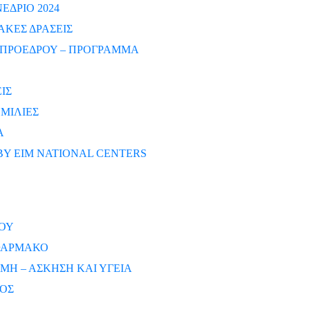
ΔΡΙΟ 2024
ΑΚΕΣ ΔΡΑΣΕΙΣ
ΠΡΟΕΔΡΟΥ – ΠΡΟΓΡΑΜΜΑ
ΙΣ
ΜΙΛΙΕΣ
Α
BY EIM NATIONAL CENTERS
ΟΥ
 ΦΑΡΜΑΚΟ
ΜΗ – ΑΣΚΗΣΗ ΚΑΙ ΥΓΕΙΑ
ΡΟΣ