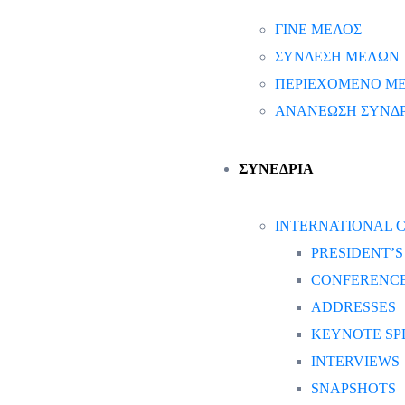
ΓΙΝΕ ΜΕΛΟΣ
ΣΥΝΔΕΣΗ ΜΕΛΩΝ
ΠΕΡΙΕΧΟΜΕΝΟ Μ
ΑΝΑΝΕΩΣΗ ΣΥΝΔ
ΣΥΝΕΔΡΙΑ
INTERNATIONAL C
PRESIDENT’
CONFERENCE
ADDRESSES
KEYNOTE SP
INTERVIEWS
SNAPSHOTS