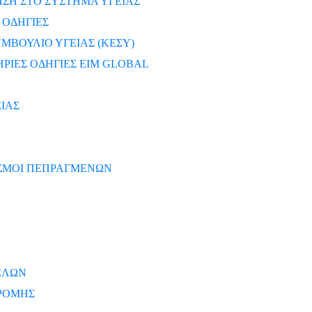
ΣΗ ΣΤΟ ΣΥΣΤΗΜΑ ΥΓΕΙΑΣ
 ΟΔΗΓΙΕΣ
ΜΒΟΥΛΙΟ ΥΓΕΙΑΣ (ΚΕΣΥ)
ΡΙΕΣ ΟΔΗΓΙΕΣ EIM GLOBAL
ΙΑΣ
ΙΣΜΟΙ ΠΕΠΡΑΓΜΕΝΩΝ
ΕΛΩΝ
ΡΟΜΗΣ