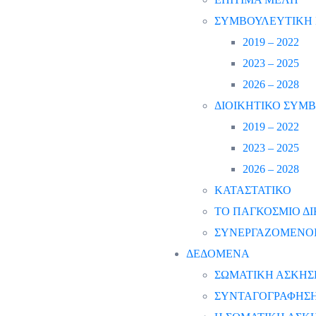
ΣΥΜΒΟΥΛΕΥΤΙΚΗ 
2019 – 2022
2023 – 2025
2026 – 2028
ΔΙΟΙΚΗΤΙΚΟ ΣΥΜ
2019 – 2022
2023 – 2025
2026 – 2028
ΚΑΤΑΣΤΑΤΙΚΟ
ΤΟ ΠΑΓΚΟΣΜΙΟ ΔΙ
ΣΥΝΕΡΓΑΖΟΜΕΝΟΙ
ΔΕΔΟΜΕΝΑ
ΣΩΜΑΤΙΚΗ ΑΣΚΗΣ
ΣΥΝΤΑΓΟΓΡΑΦΗΣΗ 