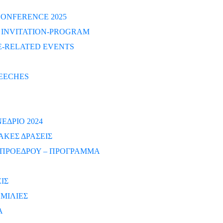
ONFERENCE 2025
S INVITATION-PROGRAM
-RELATED EVENTS
EECHES
ΔΡΙΟ 2024
ΑΚΕΣ ΔΡΑΣΕΙΣ
ΠΡΟΕΔΡΟΥ – ΠΡΟΓΡΑΜΜΑ
ΙΣ
ΜΙΛΙΕΣ
Α