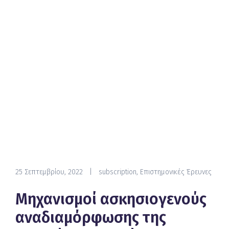
25 Σεπτεμβρίου, 2022
|
subscription
,
Επιστημονικές Έρευνες
Μηχανισμοί ασκησιογενούς
αναδιαμόρφωσης της