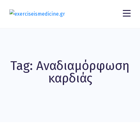
Tag: Αναδιαμόρφωση
καρδιάς