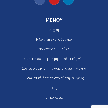
MENOY
Αρχική
H Άσκηση είναι φάρμακο
Διοικητικό Συμβούλιο
Σωματική άσκηση και μη μεταδοτικές νόσοι
Συνταγογράφηση της άσκησης για την υγεία
Η σωματική άσκηση στο σύστημα υγείας
Blog
Επικοινωνία