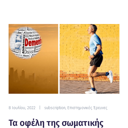
8 Ιουλίου, 2022
|
subscription
,
Επιστημονικές Έρευνες
Τα οφέλη της σωματικής