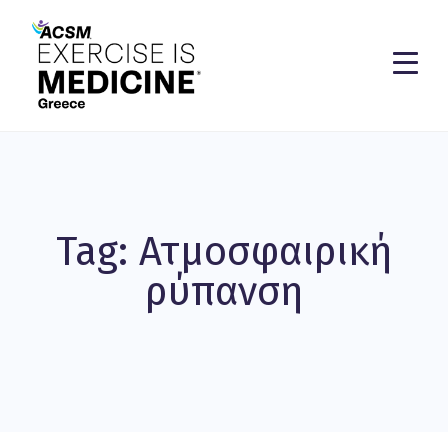
Tag: Ατμοσφαιρική
ρύπανση