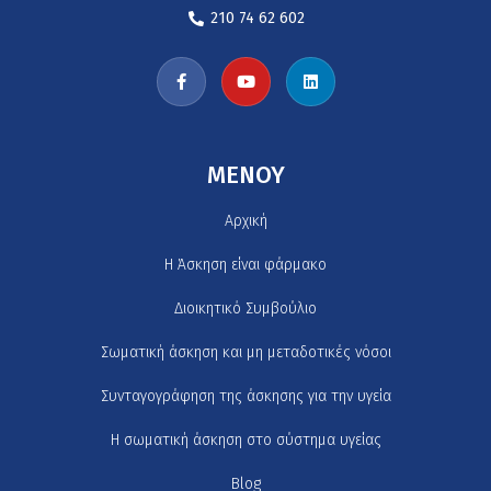
210 74 62 602
MENOY
Αρχική
H Άσκηση είναι φάρμακο
Διοικητικό Συμβούλιο
Σωματική άσκηση και μη μεταδοτικές νόσοι
Συνταγογράφηση της άσκησης για την υγεία
Η σωματική άσκηση στο σύστημα υγείας
Blog