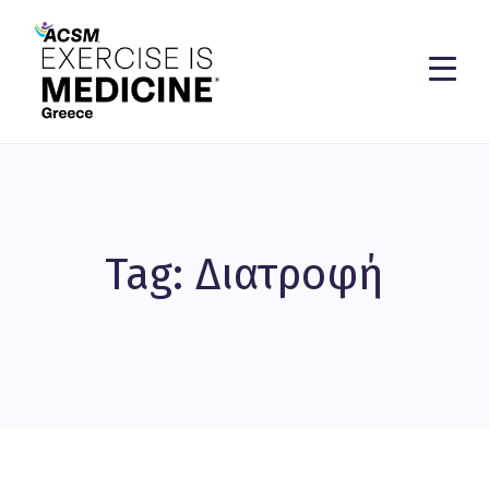
Tag: Διατροφή