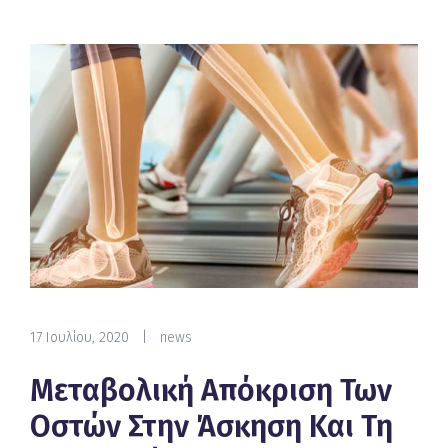
17 Ιουλίου, 2020
|
news
Μεταβολική Απόκριση Των
Οστών Στην Άσκηση Και Τη