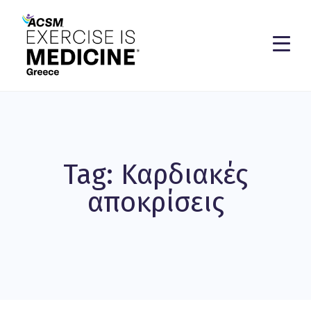
Tag: Καρδιακές
αποκρίσεις