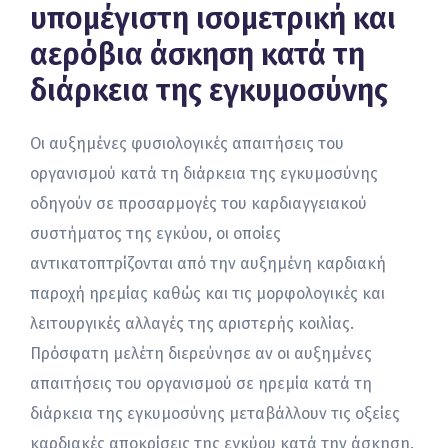
υπομέγιστη ισομετρική και
αερόβια άσκηση κατά τη
διάρκεια της εγκυμοσύνης
Οι αυξημένες φυσιολογικές απαιτήσεις του
οργανισμού κατά τη διάρκεια της εγκυμοσύνης
οδηγούν σε προσαρμογές του καρδιαγγειακού
συστήματος της εγκύου, οι οποίες
αντικατοπτρίζονται από την αυξημένη καρδιακή
παροχή ηρεμίας καθώς και τις μορφολογικές και
λειτουργικές αλλαγές της αριστερής κοιλίας.
Πρόσφατη μελέτη διερεύνησε αν οι αυξημένες
απαιτήσεις του οργανισμού σε ηρεμία κατά τη
διάρκεια της εγκυμοσύνης μεταβάλλουν τις οξείες
καρδιακές αποκρίσεις της εγκύου κατά την άσκηση.