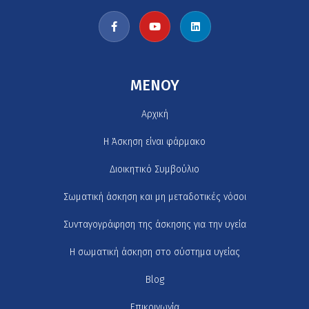
MENOY
Αρχική
H Άσκηση είναι φάρμακο
Διοικητικό Συμβούλιο
Σωματική άσκηση και μη μεταδοτικές νόσοι
Συνταγογράφηση της άσκησης για την υγεία
Η σωματική άσκηση στο σύστημα υγείας
Blog
Επικοινωνία