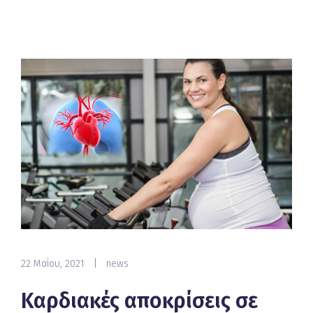
22 Μαΐου, 2021
|
news
Καρδιακές αποκρίσεις σε