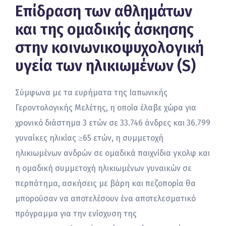
Επίδραση των αθλημάτων
και της ομαδικής άσκησης
στην κοινωνικοψυχολογική
υγεία των ηλικιωμένων (S)
Σύμφωνα με τα ευρήματα της Ιαπωνικής
Γεροντολογικής Μελέτης, η οποία έλαβε χώρα για
χρονικό διάστημα 3 ετών σε 33.746 άνδρες και 36.799
γυναίκες ηλικίας ≥65 ετών, η συμμετοχή
ηλικιωμένων ανδρών σε ομαδικά παιχνίδια γκολφ και
η ομαδική συμμετοχή ηλικιωμένων γυναικών σε
περπάτημα, ασκήσεις με βάρη και πεζοπορία θα
μπορούσαν να αποτελέσουν ένα αποτελεσματικό
πρόγραμμα για την ενίσχυση της