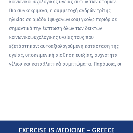
κοινωνικοψυχολογικής υγείας αυτών των ατόμων.
Πιο συγκεκριμένα, η συμμετοχή ανδρών τρίτης
ηλικίας σε ομάδα (ψυχαγωγικού) γκολφ περιόρισε
σημαντικά την έκπτωση όλων των δεικτών
κοινωνικοψυχολογικής υγείας τους που
εξετάστηκαν: αυτοαξιολογούμενη κατάσταση της
υγείας, υποκειμενική αίσθηση ευεξίας, συχνότητα
γέλιου και καταθλιπτικά συμπτώματα. Παρόμοια, οι
EXERCISE IS MEDICINE – GREECE