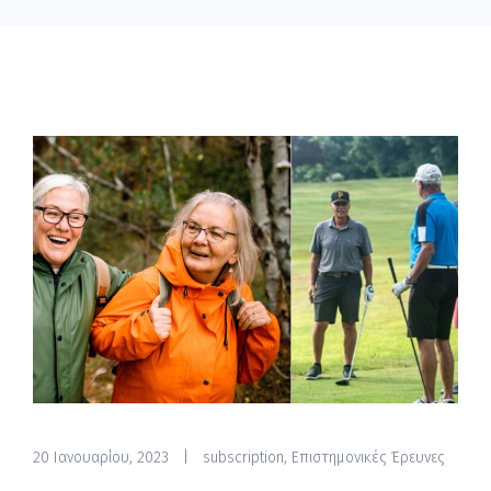
20 Ιανουαρίου, 2023
|
subscription
,
Επιστημονικές Έρευνες