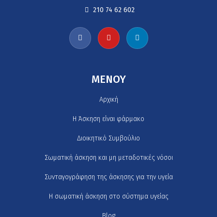
210 74 62 602
MENOY
Αρχική
H Άσκηση είναι φάρμακο
Διοικητικό Συμβούλιο
Σωματική άσκηση και μη μεταδοτικές νόσοι
Συνταγογράφηση της άσκησης για την υγεία
Η σωματική άσκηση στο σύστημα υγείας
Blog