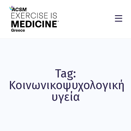
Tag:
Κοινωνικοψυχολογική
υγεία