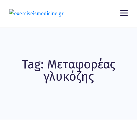
Tag: Μεταφορέας
γλυκόζης