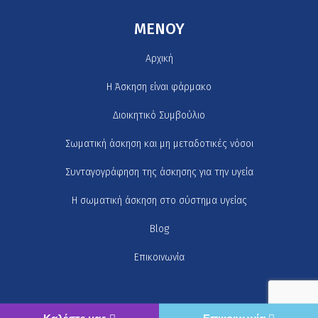
MENOY
Αρχική
H Άσκηση είναι φάρμακο
Διοικητικό Συμβούλιο
Σωματική άσκηση και μη μεταδοτικές νόσοι
Συνταγογράφηση της άσκησης για την υγεία
Η σωματική άσκηση στο σύστημα υγείας
Blog
Επικοινωνία