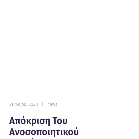
21 Μαΐου, 2020
|
news
Απόκριση Του
Ανοσοποιητικού