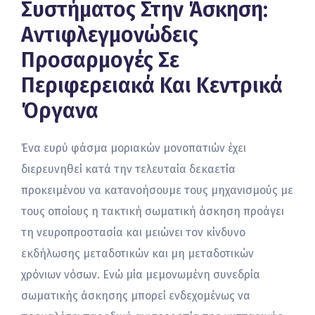
Συστήματος Στην Άσκηση:
Αντιφλεγμονώδεις
Προσαρμογές Σε
Περιφερειακά Και Κεντρικά
Όργανα
Ένα ευρύ φάσμα μοριακών μονοπατιών έχει
διερευνηθεί κατά την τελευταία δεκαετία
προκειμένου να κατανοήσουμε τους μηχανισμούς με
τους οποίους η τακτική σωματική άσκηση προάγει
τη νευροπροστασία και μειώνει τον κίνδυνο
εκδήλωσης μεταδοτικών και μη μεταδοτικών
χρόνιων νόσων. Ενώ μία μεμονωμένη συνεδρία
σωματικής άσκησης μπορεί ενδεχομένως να