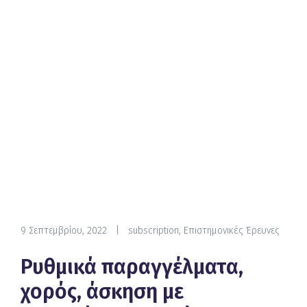
9 Σεπτεμβρίου, 2022
|
subscription
,
Επιστημονικές Έρευνες
Ρυθμικά παραγγέλματα,
χορός, άσκηση με