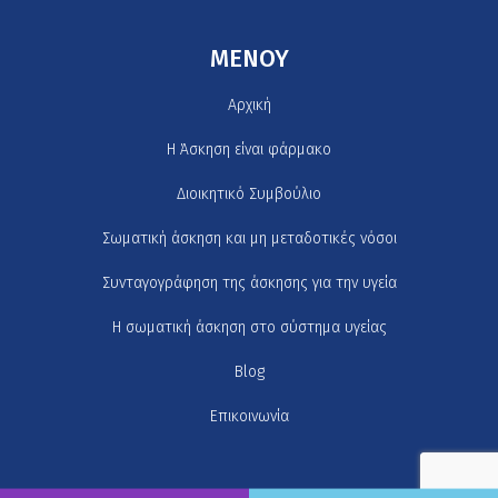
MENOY
Αρχική
H Άσκηση είναι φάρμακο
Διοικητικό Συμβούλιο
Σωματική άσκηση και μη μεταδοτικές νόσοι
Συνταγογράφηση της άσκησης για την υγεία
Η σωματική άσκηση στο σύστημα υγείας
Blog
Επικοινωνία