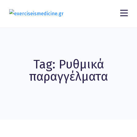
Tag: Ρυθμικά
παραγγέλματα