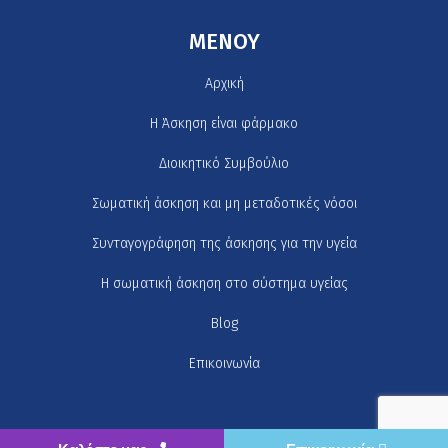
MENOY
Αρχική
H Άσκηση είναι φάρμακο
Διοικητικό Συμβούλιο
Σωματική άσκηση και μη μεταδοτικές νόσοι
Συνταγογράφηση της άσκησης για την υγεία
Η σωματική άσκηση στο σύστημα υγείας
Blog
Επικοινωνία