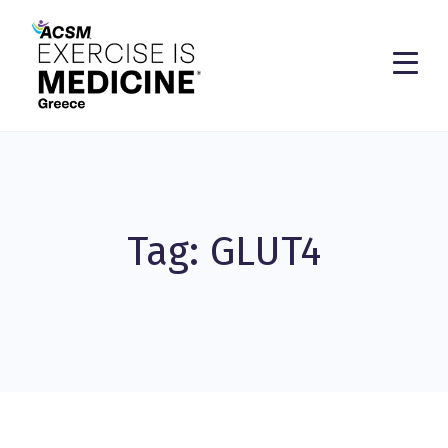
Tag: GLUT4