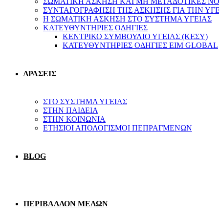
ΣΩΜΑΤΙΚΗ ΑΣΚΗΣΗ ΚΑΙ ΜΗ ΜΕΤΑΔΟΤΙΚΕΣ ΝΟ
ΣΥΝΤΑΓΟΓΡΑΦΗΣΗ ΤΗΣ ΑΣΚΗΣΗΣ ΓΙΑ ΤΗΝ ΥΓ
Η ΣΩΜΑΤΙΚΗ ΑΣΚΗΣΗ ΣΤΟ ΣΥΣΤΗΜΑ ΥΓΕΙΑΣ
ΚΑΤΕΥΘΥΝΤΗΡΙΕΣ ΟΔΗΓΙΕΣ
ΚΕΝΤΡΙΚΟ ΣΥΜΒΟΥΛΙΟ ΥΓΕΙΑΣ (ΚΕΣΥ)
ΚΑΤΕΥΘΥΝΤΗΡΙΕΣ ΟΔΗΓΙΕΣ EIM GLOBAL
ΔΡΑΣΕΙΣ
ΣΤΟ ΣΥΣΤΗΜΑ ΥΓΕΙΑΣ
ΣΤΗΝ ΠΑΙΔΕΙΑ
ΣΤΗΝ ΚΟΙΝΩΝΙΑ
ΕΤΗΣΙΟΙ ΑΠΟΛΟΓΙΣΜΟΙ ΠΕΠΡΑΓΜΕΝΩΝ
BLOG
ΠΕΡΙΒΑΛΛΟΝ ΜΕΛΩΝ