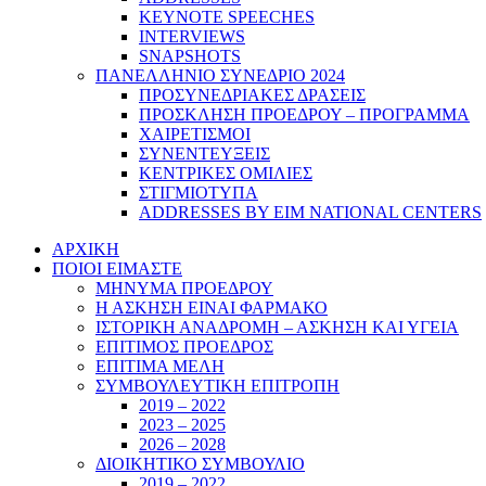
KEYNOTE SPEECHES
INTERVIEWS
SNAPSHOTS
ΠΑΝΕΛΛΗΝΙΟ ΣΥΝΕΔΡΙΟ 2024
ΠΡΟΣΥΝΕΔΡΙΑΚΕΣ ΔΡΑΣΕΙΣ
ΠΡΟΣΚΛΗΣΗ ΠΡΟΕΔΡΟΥ – ΠΡΟΓΡΑΜΜΑ
ΧΑΙΡΕΤΙΣΜΟΙ
ΣΥΝΕΝΤΕΥΞΕΙΣ
ΚΕΝΤΡΙΚΕΣ ΟΜΙΛΙΕΣ
ΣΤΙΓΜΙΟΤΥΠΑ
ADDRESSES BY EIM NATIONAL CENTERS
ΑΡΧΙΚΗ
ΠΟΙΟΙ ΕΙΜΑΣΤΕ
ΜΗΝΥΜΑ ΠΡΟΕΔΡΟΥ
Η ΑΣΚΗΣΗ ΕΙΝΑΙ ΦΑΡΜΑΚΟ
ΙΣΤΟΡΙΚΗ ΑΝΑΔΡΟΜΗ – ΑΣΚΗΣΗ ΚΑΙ ΥΓΕΙΑ
ΕΠΙΤΙΜΟΣ ΠΡΟΕΔΡΟΣ
ΕΠΙΤΙΜΑ ΜΕΛΗ
ΣΥΜΒΟΥΛΕΥΤΙΚΗ ΕΠΙΤΡΟΠΗ
2019 – 2022
2023 – 2025
2026 – 2028
ΔΙΟΙΚΗΤΙΚΟ ΣΥΜΒΟΥΛΙΟ
2019 – 2022