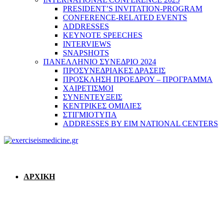
PRESIDENT’S INVITATION-PROGRAM
CONFERENCE-RELATED EVENTS
ADDRESSES
KEYNOTE SPEECHES
INTERVIEWS
SNAPSHOTS
ΠΑΝΕΛΛΗΝΙΟ ΣΥΝΕΔΡΙΟ 2024
ΠΡΟΣΥΝΕΔΡΙΑΚΕΣ ΔΡΑΣΕΙΣ
ΠΡΟΣΚΛΗΣΗ ΠΡΟΕΔΡΟΥ – ΠΡΟΓΡΑΜΜΑ
ΧΑΙΡΕΤΙΣΜΟΙ
ΣΥΝΕΝΤΕΥΞΕΙΣ
ΚΕΝΤΡΙΚΕΣ ΟΜΙΛΙΕΣ
ΣΤΙΓΜΙΟΤΥΠΑ
ADDRESSES BY EIM NATIONAL CENTERS
ΑΡΧΙΚΗ