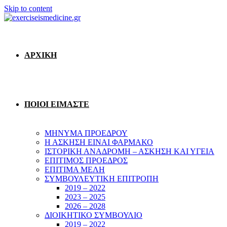
Skip to content
ΑΡΧΙΚΗ
ΠΟΙΟΙ ΕΙΜΑΣΤΕ
ΜΗΝΥΜΑ ΠΡΟΕΔΡΟΥ
Η ΑΣΚΗΣΗ ΕΙΝΑΙ ΦΑΡΜΑΚΟ
ΙΣΤΟΡΙΚΗ ΑΝΑΔΡΟΜΗ – ΑΣΚΗΣΗ ΚΑΙ ΥΓΕΙΑ
ΕΠΙΤΙΜΟΣ ΠΡΟΕΔΡΟΣ
ΕΠΙΤΙΜΑ ΜΕΛΗ
ΣΥΜΒΟΥΛΕΥΤΙΚΗ ΕΠΙΤΡΟΠΗ
2019 – 2022
2023 – 2025
2026 – 2028
ΔΙΟΙΚΗΤΙΚΟ ΣΥΜΒΟΥΛΙΟ
2019 – 2022