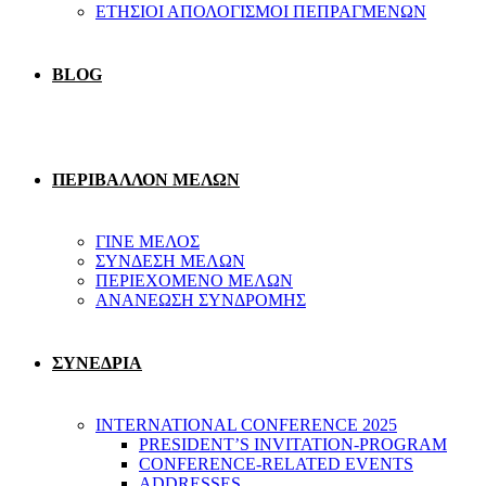
ΕΤΗΣΙΟΙ ΑΠΟΛΟΓΙΣΜΟΙ ΠΕΠΡΑΓΜΕΝΩΝ
BLOG
ΠΕΡΙΒΑΛΛΟΝ ΜΕΛΩΝ
ΓΙΝΕ ΜΕΛΟΣ
ΣΥΝΔΕΣΗ ΜΕΛΩΝ
ΠΕΡΙΕΧΟΜΕΝΟ ΜΕΛΩΝ
ΑΝΑΝΕΩΣΗ ΣΥΝΔΡΟΜΗΣ
ΣΥΝΕΔΡΙΑ
INTERNATIONAL CONFERENCE 2025
PRESIDENT’S INVITATION-PROGRAM
CONFERENCE-RELATED EVENTS
ADDRESSES