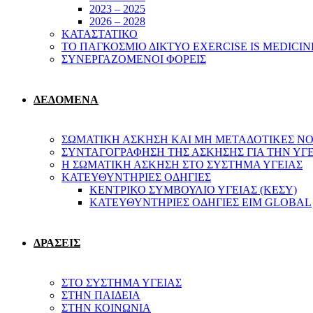
2023 – 2025
2026 – 2028
ΚΑΤΑΣΤΑΤΙΚΟ
ΤΟ ΠΑΓΚΟΣΜΙΟ ΔΙΚΤΥΟ EXERCISE IS MEDICIN
ΣΥΝΕΡΓΑΖΟΜΕΝΟΙ ΦΟΡΕΙΣ
ΔΕΔΟΜΕΝΑ
ΣΩΜΑΤΙΚΗ ΑΣΚΗΣΗ ΚΑΙ ΜΗ ΜΕΤΑΔΟΤΙΚΕΣ ΝΟ
ΣΥΝΤΑΓΟΓΡΑΦΗΣΗ ΤΗΣ ΑΣΚΗΣΗΣ ΓΙΑ ΤΗΝ ΥΓ
Η ΣΩΜΑΤΙΚΗ ΑΣΚΗΣΗ ΣΤΟ ΣΥΣΤΗΜΑ ΥΓΕΙΑΣ
ΚΑΤΕΥΘΥΝΤΗΡΙΕΣ ΟΔΗΓΙΕΣ
ΚΕΝΤΡΙΚΟ ΣΥΜΒΟΥΛΙΟ ΥΓΕΙΑΣ (ΚΕΣΥ)
ΚΑΤΕΥΘΥΝΤΗΡΙΕΣ ΟΔΗΓΙΕΣ EIM GLOBAL
ΔΡΑΣΕΙΣ
ΣΤΟ ΣΥΣΤΗΜΑ ΥΓΕΙΑΣ
ΣΤΗΝ ΠΑΙΔΕΙΑ
ΣΤΗΝ ΚΟΙΝΩΝΙΑ