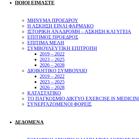
ΠΟΙΟΙ ΕΙΜΑΣΤΕ
ΜΗΝΥΜΑ ΠΡΟΕΔΡΟΥ
Η ΑΣΚΗΣΗ ΕΙΝΑΙ ΦΑΡΜΑΚΟ
ΙΣΤΟΡΙΚΗ ΑΝΑΔΡΟΜΗ – ΑΣΚΗΣΗ ΚΑΙ ΥΓΕΙΑ
ΕΠΙΤΙΜΟΣ ΠΡΟΕΔΡΟΣ
ΕΠΙΤΙΜΑ ΜΕΛΗ
ΣΥΜΒΟΥΛΕΥΤΙΚΗ ΕΠΙΤΡΟΠΗ
2019 – 2022
2023 – 2025
2026 – 2028
ΔΙΟΙΚΗΤΙΚΟ ΣΥΜΒΟΥΛΙΟ
2019 – 2022
2023 – 2025
2026 – 2028
ΚΑΤΑΣΤΑΤΙΚΟ
ΤΟ ΠΑΓΚΟΣΜΙΟ ΔΙΚΤΥΟ EXERCISE IS MEDICIN
ΣΥΝΕΡΓΑΖΟΜΕΝΟΙ ΦΟΡΕΙΣ
ΔΕΔΟΜΕΝΑ