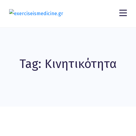
Tag: Κινητικότητα