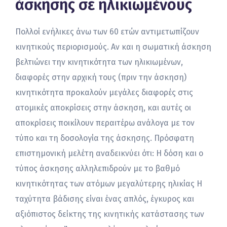
άσκησης σε ηλικιωμένους
Πολλοί ενήλικες άνω των 60 ετών αντιμετωπίζουν
κινητικούς περιορισμούς. Αν και η σωματική άσκηση
βελτιώνει την κινητικότητα των ηλικιωμένων,
διαφορές στην αρχική τους (πριν την άσκηση)
κινητικότητα προκαλούν μεγάλες διαφορές στις
ατομικές αποκρίσεις στην άσκηση, και αυτές οι
αποκρίσεις ποικίλουν περαιτέρω ανάλογα με τον
τύπο και τη δοσολογία της άσκησης. Πρόσφατη
επιστημονική μελέτη αναδεικνύει ότι: Η δόση και ο
τύπος άσκησης αλληλεπιδρούν με το βαθμό
κινητικότητας των ατόμων μεγαλύτερης ηλικίας Η
ταχύτητα βάδισης είναι ένας απλός, έγκυρος και
αξιόπιστος δείκτης της κινητικής κατάστασης των