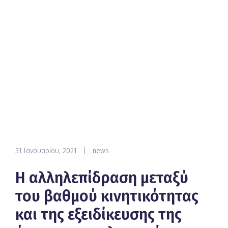
31 Ιανουαρίου, 2021
|
news
Η αλληλεπίδραση μεταξύ
του βαθμού κινητικότητας
και της εξειδίκευσης της