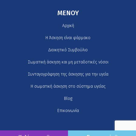
MENOY
Αρχική
H Άσκηση είναι φάρμακο
Διοικητικό Συμβούλιο
Σωματική άσκηση και μη μεταδοτικές νόσοι
Συνταγογράφηση της άσκησης για την υγεία
Η σωματική άσκηση στο σύστημα υγείας
Blog
Επικοινωνία