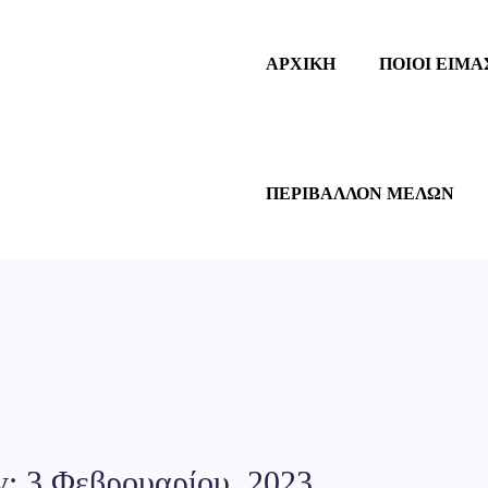
ΑΡΧΙΚΗ
ΠΟΙΟΙ ΕΙΜΑ
ΠΕΡΙΒΑΛΛΟΝ ΜΕΛΩΝ
: 3 Φεβρουαρίου, 2023