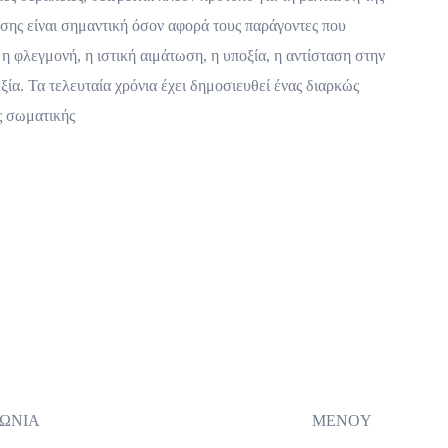
ησης είναι σημαντική όσον αφορά τους παράγοντες που
η φλεγμονή, η ιστική αιμάτωση, η υποξία, η αντίσταση στην
ξία. Τα τελευταία χρόνια έχει δημοσιευθεί ένας διαρκώς
ης σωματικής
ΝΩΝΙΑ
MENOY