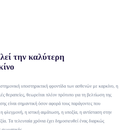
λεί την καλύτερη
κίνο
στημονική υποστηρικτική φροντίδα των ασθενών με καρκίνο, η
ς θεραπείες, θεωρείται πλέον πρότυπο για τη βελτίωση της
ησης είναι σημαντική όσον αφορά τους παράγοντες που
η φλεγμονή, η ιστική αιμάτωση, η υποξία, η αντίσταση στην
ξία. Τα τελευταία χρόνια έχει δημοσιευθεί ένας διαρκώς
ης σωματικής