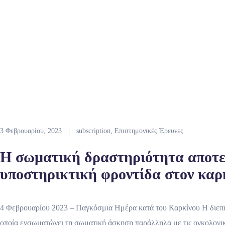
3 Φεβρουαρίου, 2023
|
subscription
,
Επιστημονικές Έρευνες
Η σωματική δραστηριότητα αποτε
υποστηρικτική φροντίδα στον καρκ
4 Φεβρουαρίου 2023 – Παγκόσμια Ημέρα κατά του Καρκίνου Η διεπι
οποία ενσωματώνει τη σωματική άσκηση παράλληλα με τις ογκολογικέ