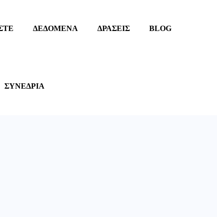
ΣΤΕ
ΔΕΔΟΜΕΝΑ
ΔΡΑΣΕΙΣ
BLOG
ΣΥΝΕΔΡΙΑ