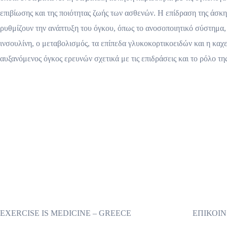
επιβίωσης και της ποιότητας ζωής των ασθενών. Η επίδραση της άσκ
ρυθμίζουν την ανάπτυξη του όγκου, όπως το ανοσοποιητικό σύστημα, 
ινσουλίνη, ο μεταβολισμός, τα επίπεδα γλυκοκορτικοειδών και η καχε
αυξανόμενος όγκος ερευνών σχετικά με τις επιδράσεις και το ρόλο τ
EXERCISE IS MEDICINE – GREECE
ΕΠΙΚΟΙ