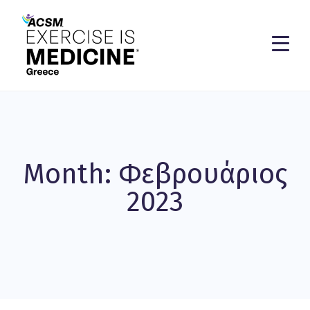
Month: Φεβρουάριος
2023