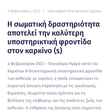
3 Φεβρουαρίου, 2023
|
subscription
,
Επιστημονικές Έρευνες
Η σωματική δραστηριότητα
αποτελεί την καλύτερη
υποστηρικτική φροντίδα
στον καρκίνο (s)
4 Φεβρουαρίου 2023 – Παγκόσμια Ημέρα κατά του
Καρκίνου Η διεπιστημονική υποστηρικτική φροντίδα
των ασθενών με καρκίνο, η οποία ενσωματώνει τη
σωματική άσκηση παράλληλα με τις ογκολογικές
θεραπείες, θεωρείται πλέον πρότυπο για τη
βελτίωση της επιβίωσης και της ποιότητας ζωής των
ασθενών. Η επίδραση της άσκησης είναι σημαντική