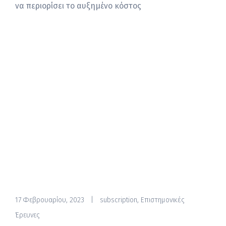
να περιορίσει το αυξημένο κόστος
17 Φεβρουαρίου, 2023
|
subscription
,
Επιστημονικές
Έρευνες