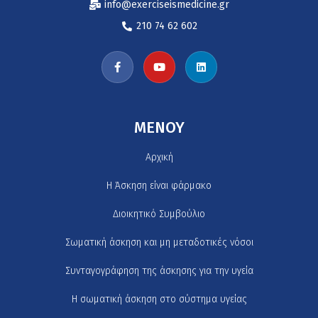
info@exerciseismedicine.gr
210 74 62 602
MENOY
Αρχική
H Άσκηση είναι φάρμακο
Διοικητικό Συμβούλιο
Σωματική άσκηση και μη μεταδοτικές νόσοι
Συνταγογράφηση της άσκησης για την υγεία
Η σωματική άσκηση στο σύστημα υγείας