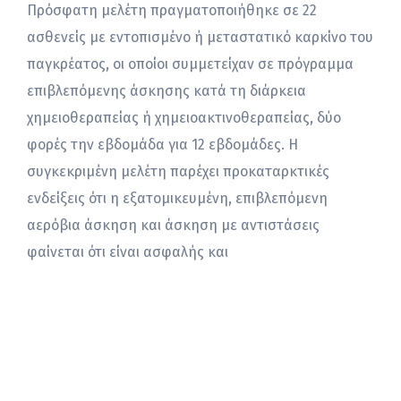
Πρόσφατη μελέτη πραγματοποιήθηκε σε 22
ασθενείς με εντοπισμένο ή μεταστατικό καρκίνο του
παγκρέατος, οι οποίοι συμμετείχαν σε πρόγραμμα
επιβλεπόμενης άσκησης κατά τη διάρκεια
χημειοθεραπείας ή χημειοακτινοθεραπείας, δύο
φορές την εβδομάδα για 12 εβδομάδες. Η
συγκεκριμένη μελέτη παρέχει προκαταρκτικές
ενδείξεις ότι η εξατομικευμένη, επιβλεπόμενη
αερόβια άσκηση και άσκηση με αντιστάσεις
φαίνεται ότι είναι ασφαλής και