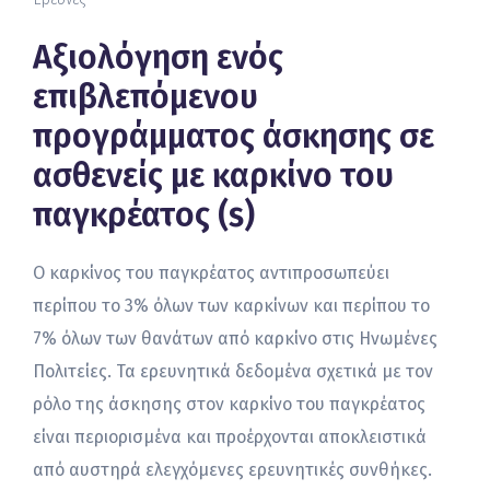
Αξιολόγηση ενός
επιβλεπόμενου
προγράμματος άσκησης σε
ασθενείς με καρκίνο του
παγκρέατος (s)
Ο καρκίνος του παγκρέατος αντιπροσωπεύει
περίπου το 3% όλων των καρκίνων και περίπου το
7% όλων των θανάτων από καρκίνο στις Ηνωμένες
Πολιτείες. Τα ερευνητικά δεδομένα σχετικά με τον
ρόλο της άσκησης στον καρκίνο του παγκρέατος
είναι περιορισμένα και προέρχονται αποκλειστικά
από αυστηρά ελεγχόμενες ερευνητικές συνθήκες.