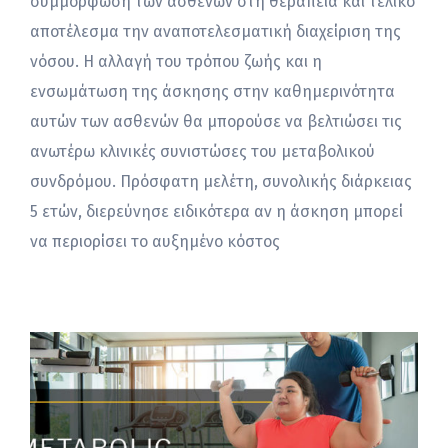
συμμόρφωση των ασθενών στη θεραπεία και τελικό
αποτέλεσμα την αναποτελεσματική διαχείριση της
νόσου. Η αλλαγή του τρόπου ζωής και η
ενσωμάτωση της άσκησης στην καθημερινότητα
αυτών των ασθενών θα μπορούσε να βελτιώσει τις
ανωτέρω κλινικές συνιστώσες του μεταβολικού
συνδρόμου. Πρόσφατη μελέτη, συνολικής διάρκειας
5 ετών, διερεύνησε ειδικότερα αν η άσκηση μπορεί
να περιορίσει το αυξημένο κόστος