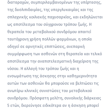
διαταραχών, συμπεριλαμβανομένων της υπέρτασης,
της δυσλιπιδαιμίας, της υπεργλυκαιμίας και της
σπλαχνικής κοιλιακής παχυσαρκίας, και εκδηλώνεται
ως αποτέλεσμα του σύγχρονου τρόπου ζωής. Η
θεραπεία του μεταβολικού συνδρόμου απαιτεί
ταυτόχρονη χρήση πολλών φαρμάκων, η οποία
οδηγεί σε αρνητικές επιπτώσεις, ανεπαρκή
συμμόρφωση των ασθενών στη θεραπεία και τελικό
αποτέλεσμα την αναποτελεσματική διαχείριση της
νόσου. Η αλλαγή του τρόπου ζωής και η
ενσωμάτωση της άσκησης στην καθημερινότητα
αυτών των ασθενών θα μπορούσε να βελτιώσει τις
ανωτέρω κλινικές συνιστώσες του μεταβολικού
συνδρόμου. Πρόσφατη μελέτη, συνολικής διάρκειας
5 ετών, διερεύνησε ειδικότερα αν η άσκηση μπορεί