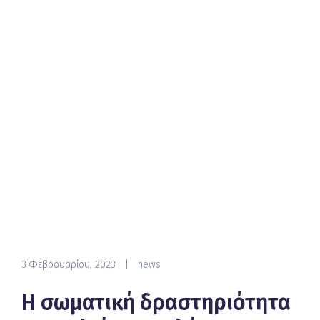
3 Φεβρουαρίου, 2023
|
news
Η σωματική δραστηριότητα