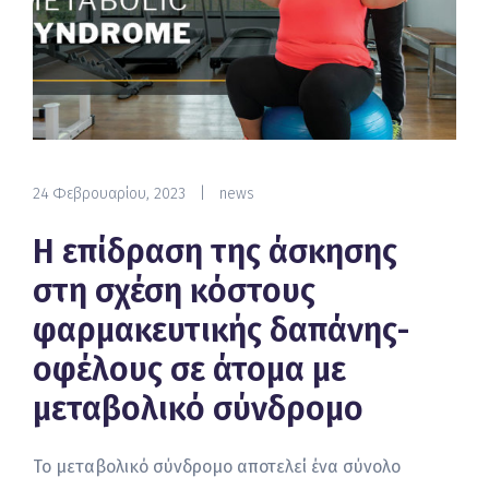
24 Φεβρουαρίου, 2023
|
news
Η επίδραση της άσκησης
στη σχέση κόστους
φαρμακευτικής δαπάνης-
οφέλους σε άτομα με
μεταβολικό σύνδρομο
Το μεταβολικό σύνδρομο αποτελεί ένα σύνολο