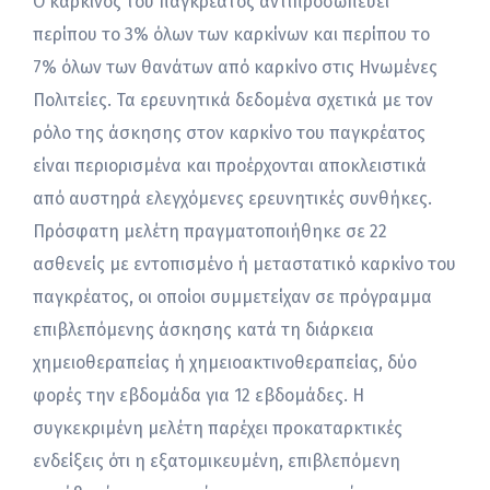
Ο καρκίνος του παγκρέατος αντιπροσωπεύει
περίπου το 3% όλων των καρκίνων και περίπου το
7% όλων των θανάτων από καρκίνο στις Ηνωμένες
Πολιτείες. Τα ερευνητικά δεδομένα σχετικά με τον
ρόλο της άσκησης στον καρκίνο του παγκρέατος
είναι περιορισμένα και προέρχονται αποκλειστικά
από αυστηρά ελεγχόμενες ερευνητικές συνθήκες.
Πρόσφατη μελέτη πραγματοποιήθηκε σε 22
ασθενείς με εντοπισμένο ή μεταστατικό καρκίνο του
παγκρέατος, οι οποίοι συμμετείχαν σε πρόγραμμα
επιβλεπόμενης άσκησης κατά τη διάρκεια
χημειοθεραπείας ή χημειοακτινοθεραπείας, δύο
φορές την εβδομάδα για 12 εβδομάδες. Η
συγκεκριμένη μελέτη παρέχει προκαταρκτικές
ενδείξεις ότι η εξατομικευμένη, επιβλεπόμενη