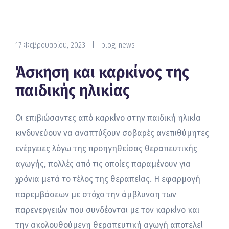
17 Φεβρουαρίου, 2023
|
blog
,
news
Άσκηση και καρκίνος της
παιδικής ηλικίας
Οι επιβιώσαντες από καρκίνο στην παιδική ηλικία
κινδυνεύουν να αναπτύξουν σοβαρές ανεπιθύμητες
ενέργειες λόγω της προηγηθείσας θεραπευτικής
αγωγής, πολλές από τις οποίες παραμένουν για
χρόνια μετά το τέλος της θεραπείας. Η εφαρμογή
παρεμβάσεων με στόχο την άμβλυνση των
παρενεργειών που συνδέονται με τον καρκίνο και
την ακολουθούμενη θεραπευτική αγωγή αποτελεί