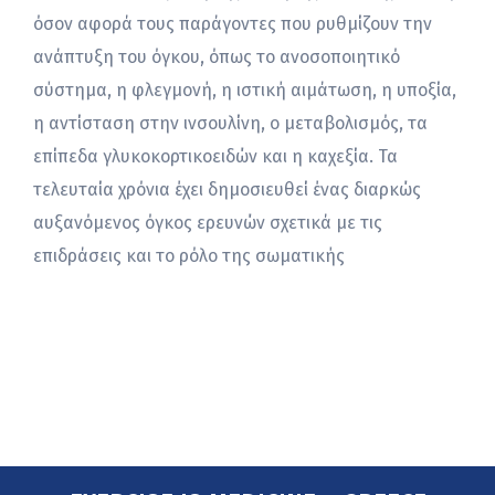
όσον αφορά τους παράγοντες που ρυθμίζουν την
ανάπτυξη του όγκου, όπως το ανοσοποιητικό
σύστημα, η φλεγμονή, η ιστική αιμάτωση, η υποξία,
η αντίσταση στην ινσουλίνη, ο μεταβολισμός, τα
επίπεδα γλυκοκορτικοειδών και η καχεξία. Τα
τελευταία χρόνια έχει δημοσιευθεί ένας διαρκώς
αυξανόμενος όγκος ερευνών σχετικά με τις
επιδράσεις και το ρόλο της σωματικής