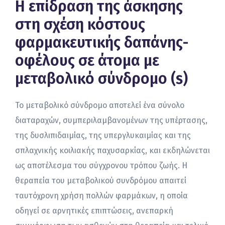
Η επίδραση της άσκησης
στη σχέση κόστους
φαρμακευτικής δαπάνης-
οφέλους σε άτομα με
μεταβολικό σύνδρομο (s)
Το μεταβολικό σύνδρομο αποτελεί ένα σύνολο
διαταραχών, συμπεριλαμβανομένων της υπέρτασης,
της δυσλιπιδαιμίας, της υπεργλυκαιμίας και της
σπλαχνικής κοιλιακής παχυσαρκίας, και εκδηλώνεται
ως αποτέλεσμα του σύγχρονου τρόπου ζωής. Η
θεραπεία του μεταβολικού συνδρόμου απαιτεί
ταυτόχρονη χρήση πολλών φαρμάκων, η οποία
οδηγεί σε αρνητικές επιπτώσεις, ανεπαρκή