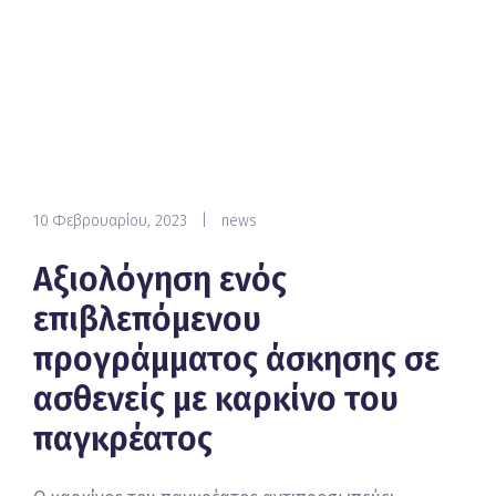
10 Φεβρουαρίου, 2023
|
news
Αξιολόγηση ενός
επιβλεπόμενου
προγράμματος άσκησης σε
ασθενείς με καρκίνο του
παγκρέατος