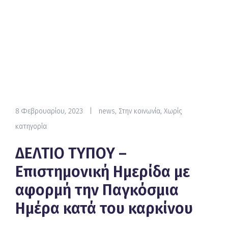
8 Φεβρουαρίου, 2023
|
news
,
Στην κοινωνία
,
Χωρίς
κατηγορία
ΔΕΛΤΙΟ ΤΥΠΟΥ –
Επιστημονική Ημερίδα με
αφορμή την Παγκόσμια
Ημέρα κατά του καρκίνου