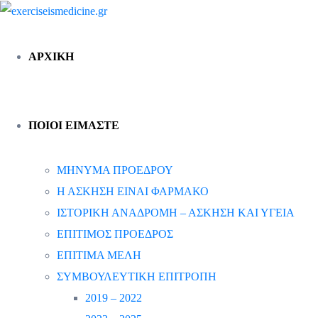
ΑΡΧΙΚΗ
ΠΟΙΟΙ ΕΙΜΑΣΤΕ
ΜΗΝΥΜΑ ΠΡΟΕΔΡΟΥ
Η ΑΣΚΗΣΗ ΕΙΝΑΙ ΦΑΡΜΑΚΟ
ΙΣΤΟΡΙΚΗ ΑΝΑΔΡΟΜΗ – ΑΣΚΗΣΗ ΚΑΙ ΥΓΕΙΑ
ΕΠΙΤΙΜΟΣ ΠΡΟΕΔΡΟΣ
ΕΠΙΤΙΜΑ ΜΕΛΗ
ΣΥΜΒΟΥΛΕΥΤΙΚΗ ΕΠΙΤΡΟΠΗ
2019 – 2022