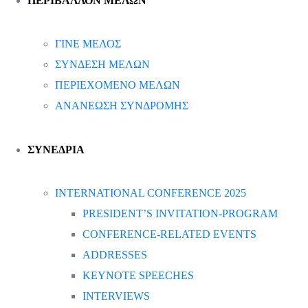
ΠΕΡΙΒΑΛΛΟΝ ΜΕΛΩΝ
ΓΙΝΕ ΜΕΛΟΣ
ΣΥΝΔΕΣΗ ΜΕΛΩΝ
ΠΕΡΙΕΧΟΜΕΝΟ ΜΕΛΩΝ
ΑΝΑΝΕΩΣΗ ΣΥΝΔΡΟΜΗΣ
ΣΥΝΕΔΡΙΑ
INTERNATIONAL CONFERENCE 2025
PRESIDENT’S INVITATION-PROGRAM
CONFERENCE-RELATED EVENTS
ADDRESSES
KEYNOTE SPEECHES
INTERVIEWS