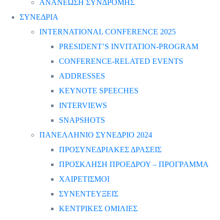
ΑΝΑΝΕΩΣΗ ΣΥΝΔΡΟΜΗΣ
ΣΥΝΕΔΡΙΑ
INTERNATIONAL CONFERENCE 2025
PRESIDENT’S INVITATION-PROGRAM
CONFERENCE-RELATED EVENTS
ADDRESSES
KEYNOTE SPEECHES
INTERVIEWS
SNAPSHOTS
ΠΑΝΕΛΛΗΝΙΟ ΣΥΝΕΔΡΙΟ 2024
ΠΡΟΣΥΝΕΔΡΙΑΚΕΣ ΔΡΑΣΕΙΣ
ΠΡΟΣΚΛΗΣΗ ΠΡΟΕΔΡΟΥ – ΠΡΟΓΡΑΜΜΑ
ΧΑΙΡΕΤΙΣΜΟΙ
ΣΥΝΕΝΤΕΥΞΕΙΣ
ΚΕΝΤΡΙΚΕΣ ΟΜΙΛΙΕΣ