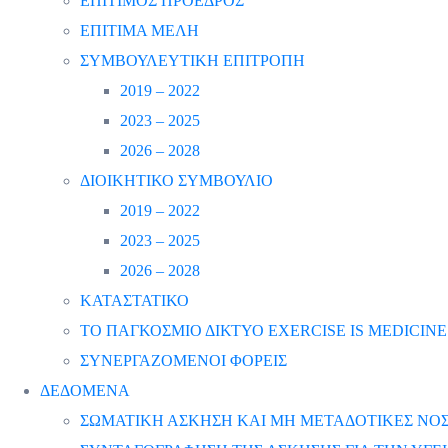
ΕΠΙΤΙΜΟΣ ΠΡΟΕΔΡΟΣ
ΕΠΙΤΙΜΑ ΜΕΛΗ
ΣΥΜΒΟΥΛΕΥΤΙΚΗ ΕΠΙΤΡΟΠΗ
2019 – 2022
2023 – 2025
2026 – 2028
ΔΙΟΙΚΗΤΙΚΟ ΣΥΜΒΟΥΛΙΟ
2019 – 2022
2023 – 2025
2026 – 2028
ΚΑΤΑΣΤΑΤΙΚΟ
ΤΟ ΠΑΓΚΟΣΜΙΟ ΔΙΚΤΥΟ EXERCISE IS MEDICINE
ΣΥΝΕΡΓΑΖΟΜΕΝΟΙ ΦΟΡΕΙΣ
ΔΕΔΟΜΕΝΑ
ΣΩΜΑΤΙΚΗ ΑΣΚΗΣΗ ΚΑΙ ΜΗ ΜΕΤΑΔΟΤΙΚΕΣ ΝΟΣ