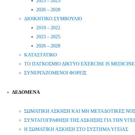
2023 – 2025
2026 – 2028
ΔΙΟΙΚΗΤΙΚΟ ΣΥΜΒΟΥΛΙΟ
2019 – 2022
2023 – 2025
2026 – 2028
ΚΑΤΑΣΤΑΤΙΚΟ
ΤΟ ΠΑΓΚΟΣΜΙΟ ΔΙΚΤΥΟ EXERCISE IS MEDICINE
ΣΥΝΕΡΓΑΖΟΜΕΝΟΙ ΦΟΡΕΙΣ
ΔΕΔΟΜΕΝΑ
ΣΩΜΑΤΙΚΗ ΑΣΚΗΣΗ ΚΑΙ ΜΗ ΜΕΤΑΔΟΤΙΚΕΣ ΝΟΣ
ΣΥΝΤΑΓΟΓΡΑΦΗΣΗ ΤΗΣ ΑΣΚΗΣΗΣ ΓΙΑ ΤΗΝ ΥΓΕ
Η ΣΩΜΑΤΙΚΗ ΑΣΚΗΣΗ ΣΤΟ ΣΥΣΤΗΜΑ ΥΓΕΙΑΣ