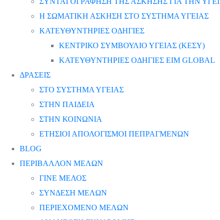
ΣΥΝΤΑΓΟΓΡΑΦΗΣΗ ΤΗΣ ΑΣΚΗΣΗΣ ΓΙΑ ΤΗΝ ΥΓΕ
Η ΣΩΜΑΤΙΚΗ ΑΣΚΗΣΗ ΣΤΟ ΣΥΣΤΗΜΑ ΥΓΕΙΑΣ
ΚΑΤΕΥΘΥΝΤΗΡΙΕΣ ΟΔΗΓΙΕΣ
ΚΕΝΤΡΙΚΟ ΣΥΜΒΟΥΛΙΟ ΥΓΕΙΑΣ (ΚΕΣΥ)
ΚΑΤΕΥΘΥΝΤΗΡΙΕΣ ΟΔΗΓΙΕΣ EIM GLOBAL
ΔΡΑΣΕΙΣ
ΣΤΟ ΣΥΣΤΗΜΑ ΥΓΕΙΑΣ
ΣΤΗΝ ΠΑΙΔΕΙΑ
ΣΤΗΝ ΚΟΙΝΩΝΙΑ
ΕΤΗΣΙΟΙ ΑΠΟΛΟΓΙΣΜΟΙ ΠΕΠΡΑΓΜΕΝΩΝ
BLOG
ΠΕΡΙΒΑΛΛΟΝ ΜΕΛΩΝ
ΓΙΝΕ ΜΕΛΟΣ
ΣΥΝΔΕΣΗ ΜΕΛΩΝ
ΠΕΡΙΕΧΟΜΕΝΟ ΜΕΛΩΝ