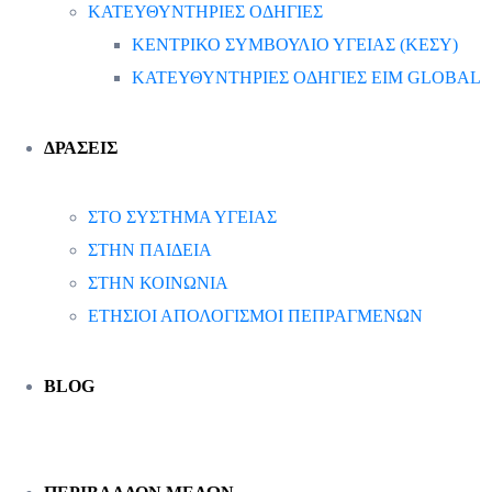
ΚΑΤΕΥΘΥΝΤΗΡΙΕΣ ΟΔΗΓΙΕΣ
ΚΕΝΤΡΙΚΟ ΣΥΜΒΟΥΛΙΟ ΥΓΕΙΑΣ (ΚΕΣΥ)
ΚΑΤΕΥΘΥΝΤΗΡΙΕΣ ΟΔΗΓΙΕΣ EIM GLOBAL
ΔΡΑΣΕΙΣ
ΣΤΟ ΣΥΣΤΗΜΑ ΥΓΕΙΑΣ
ΣΤΗΝ ΠΑΙΔΕΙΑ
ΣΤΗΝ ΚΟΙΝΩΝΙΑ
ΕΤΗΣΙΟΙ ΑΠΟΛΟΓΙΣΜΟΙ ΠΕΠΡΑΓΜΕΝΩΝ
BLOG