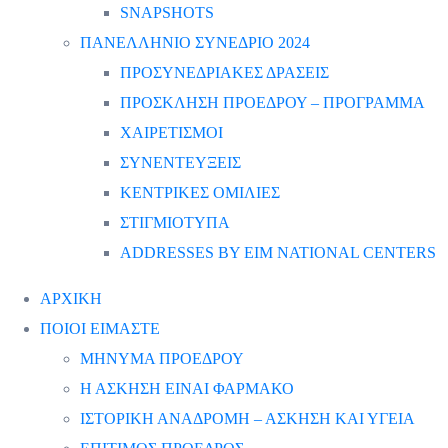
SNAPSHOTS
ΠΑΝΕΛΛΗΝΙΟ ΣΥΝΕΔΡΙΟ 2024
ΠΡΟΣΥΝΕΔΡΙΑΚΕΣ ΔΡΑΣΕΙΣ
ΠΡΟΣΚΛΗΣΗ ΠΡΟΕΔΡΟΥ – ΠΡΟΓΡΑΜΜΑ
ΧΑΙΡΕΤΙΣΜΟΙ
ΣΥΝΕΝΤΕΥΞΕΙΣ
ΚΕΝΤΡΙΚΕΣ ΟΜΙΛΙΕΣ
ΣΤΙΓΜΙΟΤΥΠΑ
ADDRESSES BY EIM NATIONAL CENTERS
ΑΡΧΙΚΗ
ΠΟΙΟΙ ΕΙΜΑΣΤΕ
ΜΗΝΥΜΑ ΠΡΟΕΔΡΟΥ
Η ΑΣΚΗΣΗ ΕΙΝΑΙ ΦΑΡΜΑΚΟ
ΙΣΤΟΡΙΚΗ ΑΝΑΔΡΟΜΗ – ΑΣΚΗΣΗ ΚΑΙ ΥΓΕΙΑ