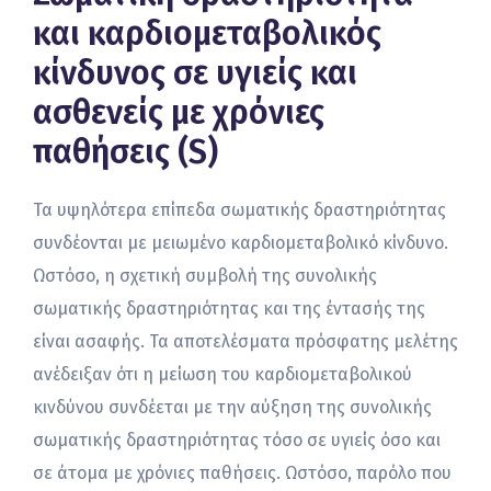
και καρδιομεταβολικός
κίνδυνος σε υγιείς και
ασθενείς με χρόνιες
παθήσεις (S)
Τα υψηλότερα επίπεδα σωματικής δραστηριότητας
συνδέονται με μειωμένο καρδιομεταβολικό κίνδυνο.
Ωστόσο, η σχετική συμβολή της συνολικής
σωματικής δραστηριότητας και της έντασής της
είναι ασαφής. Τα αποτελέσματα πρόσφατης μελέτης
ανέδειξαν ότι η μείωση του καρδιομεταβολικού
κινδύνου συνδέεται με την αύξηση της συνολικής
σωματικής δραστηριότητας τόσο σε υγιείς όσο και
σε άτομα με χρόνιες παθήσεις. Ωστόσο, παρόλο που