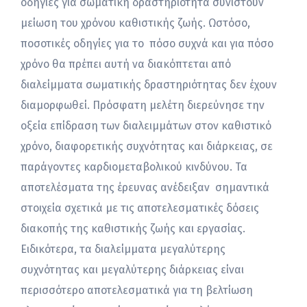
οδηγίες για σωματική δραστηριότητα συνιστούν
μείωση του χρόνου καθιστικής ζωής. Ωστόσο,
ποσοτικές οδηγίες για το πόσο συχνά και για πόσο
χρόνο θα πρέπει αυτή να διακόπτεται από
διαλείμματα σωματικής δραστηριότητας δεν έχουν
διαμορφωθεί. Πρόσφατη μελέτη διερεύνησε την
οξεία επίδραση των διαλειμμάτων στον καθιστικό
χρόνο, διαφορετικής συχνότητας και διάρκειας, σε
παράγοντες καρδιομεταβολικού κινδύνου. Τα
αποτελέσματα της έρευνας ανέδειξαν σημαντικά
στοιχεία σχετικά με τις αποτελεσματικές δόσεις
διακοπής της καθιστικής ζωής και εργασίας.
Ειδικότερα, τα διαλείμματα μεγαλύτερης
συχνότητας και μεγαλύτερης διάρκειας είναι
περισσότερο αποτελεσματικά για τη βελτίωση