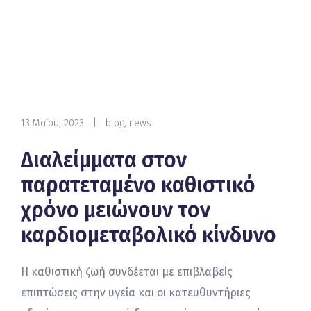
13 Μαΐου, 2023
|
blog
,
news
Διαλείμματα στον
παρατεταμένο καθιστικό
χρόνο μειώνουν τον
καρδιομεταβολικό κίνδυνο
Η καθιστική ζωή συνδέεται με επιβλαβείς
επιπτώσεις στην υγεία και οι κατευθυντήριες