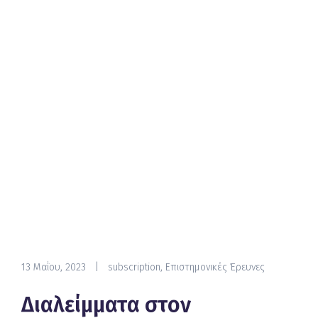
13 Μαΐου, 2023
|
subscription
,
Επιστημονικές Έρευνες
Διαλείμματα στον