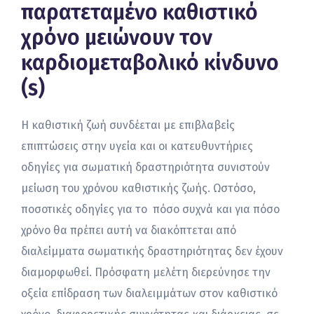
παρατεταμένο καθιστικό
χρόνο μειώνουν τον
καρδιομεταβολικό κίνδυνο
(s)
Η καθιστική ζωή συνδέεται με επιβλαβείς
επιπτώσεις στην υγεία και οι κατευθυντήριες
οδηγίες για σωματική δραστηριότητα συνιστούν
μείωση του χρόνου καθιστικής ζωής. Ωστόσο,
ποσοτικές οδηγίες για το πόσο συχνά και για πόσο
χρόνο θα πρέπει αυτή να διακόπτεται από
διαλείμματα σωματικής δραστηριότητας δεν έχουν
διαμορφωθεί. Πρόσφατη μελέτη διερεύνησε την
οξεία επίδραση των διαλειμμάτων στον καθιστικό