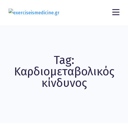
Tag:
Καρδιομεταβολικός
κίνδυνος