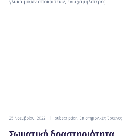
γλυκαιμικών αποκρίσεων, ενώ χαμηλότερες
25 Νοεμβρίου, 2022
|
subscription
,
Επιστημονικές Έρευνες
Σωματική δραστηριότητα