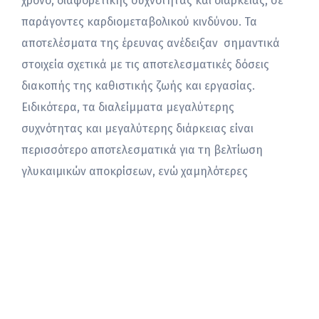
χρόνο, διαφορετικής συχνότητας και διάρκειας, σε
παράγοντες καρδιομεταβολικού κινδύνου. Τα
αποτελέσματα της έρευνας ανέδειξαν σημαντικά
στοιχεία σχετικά με τις αποτελεσματικές δόσεις
διακοπής της καθιστικής ζωής και εργασίας.
Ειδικότερα, τα διαλείμματα μεγαλύτερης
συχνότητας και μεγαλύτερης διάρκειας είναι
περισσότερο αποτελεσματικά για τη βελτίωση
γλυκαιμικών αποκρίσεων, ενώ χαμηλότερες