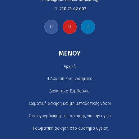
210 74 62 602
MENOY
Αρχική
H Άσκηση είναι φάρμακο
Διοικητικό Συμβούλιο
Σωματική άσκηση και μη μεταδοτικές νόσοι
Συνταγογράφηση της άσκησης για την υγεία
Η σωματική άσκηση στο σύστημα υγείας