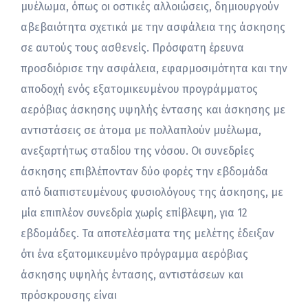
μυέλωμα, όπως οι οστικές αλλοιώσεις, δημιουργούν
αβεβαιότητα σχετικά με την ασφάλεια της άσκησης
σε αυτούς τους ασθενείς. Πρόσφατη έρευνα
προσδιόρισε την ασφάλεια, εφαρμοσιμότητα και την
αποδοχή ενός εξατομικευμένου προγράμματος
αερόβιας άσκησης υψηλής έντασης και άσκησης με
αντιστάσεις σε άτομα με πολλαπλούν μυέλωμα,
ανεξαρτήτως σταδίου της νόσου. Οι συνεδρίες
άσκησης επιβλέπονταν δύο φορές την εβδομάδα
από διαπιστευμένους φυσιολόγους της άσκησης, με
μία επιπλέον συνεδρία χωρίς επίβλεψη, για 12
εβδομάδες. Τα αποτελέσματα της μελέτης έδειξαν
ότι ένα εξατομικευμένο πρόγραμμα αερόβιας
άσκησης υψηλής έντασης, αντιστάσεων και
πρόσκρουσης είναι