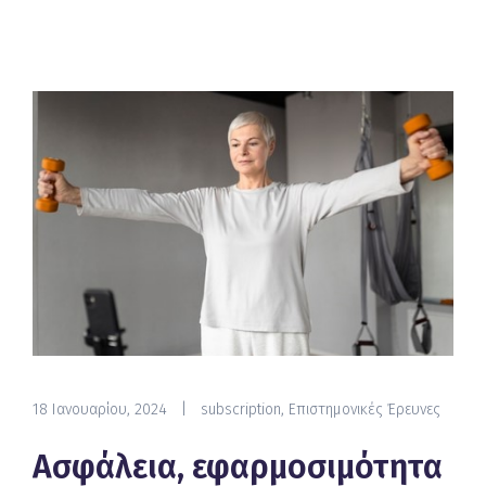
18 Ιανουαρίου, 2024
|
subscription
,
Επιστημονικές Έρευνες
Ασφάλεια, εφαρμοσιμότητα