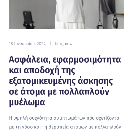
18 Ιανουαρίου, 2024
|
blog
,
news
Ασφάλεια, εφαρμοσιμότητα
και αποδοχή της
εξατομικευμένης άσκησης
σε άτομα με πολλαπλούν
μυέλωμα
Η υψηλή συχνότητα συμπτωμάτων που σχετίζονται
με τη νόσο και τη θεραπεία ατόμων με πολλαπλούν