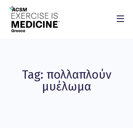
Tag: πολλαπλούν
μυέλωμα