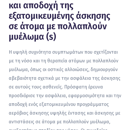
και αποδοχή της
εξατομικευμένης άσκησης
σε άτομα με πολλαπλούν
μυέλωμα (s)
Η υψηλή συχνότητα συμπτωμάτων που σχετίζονται
με τη νόσο και τη θεραπεία ατόμων με πολλαπλούν
μυέλωμα, όπως οι οστικές αλλοιώσεις, δημιουργούν
αβεβαιότητα σχετικά με την ασφάλεια της άσκησης
σε αυτούς τους ασθενείς. Πρόσφατη έρευνα
προσδιόρισε την ασφάλεια, εφαρμοσιμότητα και την
αποδοχή ενός εξατομικευμένου προγράμματος
αερόβιας άσκησης υψηλής έντασης και άσκησης με
αντιστάσεις σε άτομα με πολλαπλούν μυέλωμα,