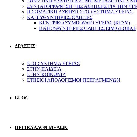
ΣΩΜΑΤΙΚΗ ΑΣΚΗΣΗ ΚΑΙ ΜΗ ΜΕΤΑΔΟΤΙΚΕΣ ΝΟ
ΣΥΝΤΑΓΟΓΡΑΦΗΣΗ ΤΗΣ ΑΣΚΗΣΗΣ ΓΙΑ ΤΗΝ ΥΓ
Η ΣΩΜΑΤΙΚΗ ΑΣΚΗΣΗ ΣΤΟ ΣΥΣΤΗΜΑ ΥΓΕΙΑΣ
ΚΑΤΕΥΘΥΝΤΗΡΙΕΣ ΟΔΗΓΙΕΣ
ΚΕΝΤΡΙΚΟ ΣΥΜΒΟΥΛΙΟ ΥΓΕΙΑΣ (ΚΕΣΥ)
ΚΑΤΕΥΘΥΝΤΗΡΙΕΣ ΟΔΗΓΙΕΣ EIM GLOBAL
ΔΡΑΣΕΙΣ
ΣΤΟ ΣΥΣΤΗΜΑ ΥΓΕΙΑΣ
ΣΤΗΝ ΠΑΙΔΕΙΑ
ΣΤΗΝ ΚΟΙΝΩΝΙΑ
ΕΤΗΣΙΟΙ ΑΠΟΛΟΓΙΣΜΟΙ ΠΕΠΡΑΓΜΕΝΩΝ
BLOG
ΠΕΡΙΒΑΛΛΟΝ ΜΕΛΩΝ