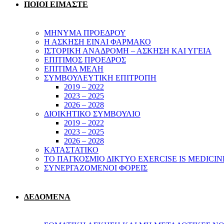
ΠΟΙΟΙ ΕΙΜΑΣΤΕ
ΜΗΝΥΜΑ ΠΡΟΕΔΡΟΥ
Η ΑΣΚΗΣΗ ΕΙΝΑΙ ΦΑΡΜΑΚΟ
ΙΣΤΟΡΙΚΗ ΑΝΑΔΡΟΜΗ – ΑΣΚΗΣΗ ΚΑΙ ΥΓΕΙΑ
ΕΠΙΤΙΜΟΣ ΠΡΟΕΔΡΟΣ
ΕΠΙΤΙΜΑ ΜΕΛΗ
ΣΥΜΒΟΥΛΕΥΤΙΚΗ ΕΠΙΤΡΟΠΗ
2019 – 2022
2023 – 2025
2026 – 2028
ΔΙΟΙΚΗΤΙΚΟ ΣΥΜΒΟΥΛΙΟ
2019 – 2022
2023 – 2025
2026 – 2028
ΚΑΤΑΣΤΑΤΙΚΟ
ΤΟ ΠΑΓΚΟΣΜΙΟ ΔΙΚΤΥΟ EXERCISE IS MEDICIN
ΣΥΝΕΡΓΑΖΟΜΕΝΟΙ ΦΟΡΕΙΣ
ΔΕΔΟΜΕΝΑ