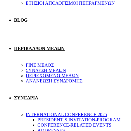
ΕΤΗΣΙΟΙ ΑΠΟΛΟΓΙΣΜΟΙ ΠΕΠΡΑΓΜΕΝΩΝ
BLOG
ΠΕΡΙΒΑΛΛΟΝ ΜΕΛΩΝ
ΓΙΝΕ ΜΕΛΟΣ
ΣΥΝΔΕΣΗ ΜΕΛΩΝ
ΠΕΡΙΕΧΟΜΕΝΟ ΜΕΛΩΝ
ΑΝΑΝΕΩΣΗ ΣΥΝΔΡΟΜΗΣ
ΣΥΝΕΔΡΙΑ
INTERNATIONAL CONFERENCE 2025
PRESIDENT’S INVITATION-PROGRAM
CONFERENCE-RELATED EVENTS
ADDRESSES