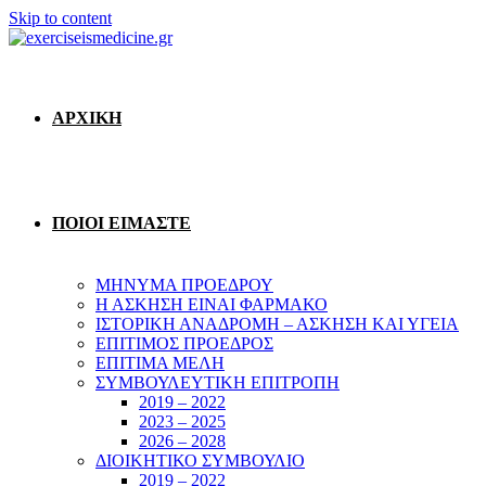
Skip to content
ΑΡΧΙΚΗ
ΠΟΙΟΙ ΕΙΜΑΣΤΕ
ΜΗΝΥΜΑ ΠΡΟΕΔΡΟΥ
Η ΑΣΚΗΣΗ ΕΙΝΑΙ ΦΑΡΜΑΚΟ
ΙΣΤΟΡΙΚΗ ΑΝΑΔΡΟΜΗ – ΑΣΚΗΣΗ ΚΑΙ ΥΓΕΙΑ
ΕΠΙΤΙΜΟΣ ΠΡΟΕΔΡΟΣ
ΕΠΙΤΙΜΑ ΜΕΛΗ
ΣΥΜΒΟΥΛΕΥΤΙΚΗ ΕΠΙΤΡΟΠΗ
2019 – 2022
2023 – 2025
2026 – 2028
ΔΙΟΙΚΗΤΙΚΟ ΣΥΜΒΟΥΛΙΟ
2019 – 2022