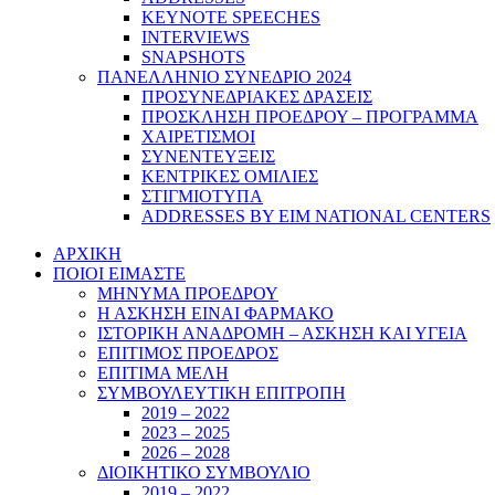
KEYNOTE SPEECHES
INTERVIEWS
SNAPSHOTS
ΠΑΝΕΛΛΗΝΙΟ ΣΥΝΕΔΡΙΟ 2024
ΠΡΟΣΥΝΕΔΡΙΑΚΕΣ ΔΡΑΣΕΙΣ
ΠΡΟΣΚΛΗΣΗ ΠΡΟΕΔΡΟΥ – ΠΡΟΓΡΑΜΜΑ
ΧΑΙΡΕΤΙΣΜΟΙ
ΣΥΝΕΝΤΕΥΞΕΙΣ
ΚΕΝΤΡΙΚΕΣ ΟΜΙΛΙΕΣ
ΣΤΙΓΜΙΟΤΥΠΑ
ADDRESSES BY EIM NATIONAL CENTERS
ΑΡΧΙΚΗ
ΠΟΙΟΙ ΕΙΜΑΣΤΕ
ΜΗΝΥΜΑ ΠΡΟΕΔΡΟΥ
Η ΑΣΚΗΣΗ ΕΙΝΑΙ ΦΑΡΜΑΚΟ
ΙΣΤΟΡΙΚΗ ΑΝΑΔΡΟΜΗ – ΑΣΚΗΣΗ ΚΑΙ ΥΓΕΙΑ
ΕΠΙΤΙΜΟΣ ΠΡΟΕΔΡΟΣ
ΕΠΙΤΙΜΑ ΜΕΛΗ
ΣΥΜΒΟΥΛΕΥΤΙΚΗ ΕΠΙΤΡΟΠΗ
2019 – 2022
2023 – 2025
2026 – 2028
ΔΙΟΙΚΗΤΙΚΟ ΣΥΜΒΟΥΛΙΟ
2019 – 2022