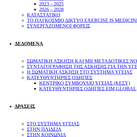
2023 – 2025
2026 – 2028
ΚΑΤΑΣΤΑΤΙΚΟ
ΤΟ ΠΑΓΚΟΣΜΙΟ ΔΙΚΤΥΟ EXERCISE IS MEDICIN
ΣΥΝΕΡΓΑΖΟΜΕΝΟΙ ΦΟΡΕΙΣ
ΔΕΔΟΜΕΝΑ
ΣΩΜΑΤΙΚΗ ΑΣΚΗΣΗ ΚΑΙ ΜΗ ΜΕΤΑΔΟΤΙΚΕΣ ΝΟ
ΣΥΝΤΑΓΟΓΡΑΦΗΣΗ ΤΗΣ ΑΣΚΗΣΗΣ ΓΙΑ ΤΗΝ ΥΓ
Η ΣΩΜΑΤΙΚΗ ΑΣΚΗΣΗ ΣΤΟ ΣΥΣΤΗΜΑ ΥΓΕΙΑΣ
ΚΑΤΕΥΘΥΝΤΗΡΙΕΣ ΟΔΗΓΙΕΣ
ΚΕΝΤΡΙΚΟ ΣΥΜΒΟΥΛΙΟ ΥΓΕΙΑΣ (ΚΕΣΥ)
ΚΑΤΕΥΘΥΝΤΗΡΙΕΣ ΟΔΗΓΙΕΣ EIM GLOBAL
ΔΡΑΣΕΙΣ
ΣΤΟ ΣΥΣΤΗΜΑ ΥΓΕΙΑΣ
ΣΤΗΝ ΠΑΙΔΕΙΑ
ΣΤΗΝ ΚΟΙΝΩΝΙΑ