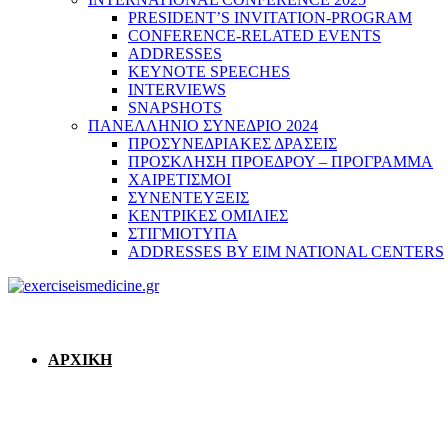
PRESIDENT’S INVITATION-PROGRAM
CONFERENCE-RELATED EVENTS
ADDRESSES
KEYNOTE SPEECHES
INTERVIEWS
SNAPSHOTS
ΠΑΝΕΛΛΗΝΙΟ ΣΥΝΕΔΡΙΟ 2024
ΠΡΟΣΥΝΕΔΡΙΑΚΕΣ ΔΡΑΣΕΙΣ
ΠΡΟΣΚΛΗΣΗ ΠΡΟΕΔΡΟΥ – ΠΡΟΓΡΑΜΜΑ
ΧΑΙΡΕΤΙΣΜΟΙ
ΣΥΝΕΝΤΕΥΞΕΙΣ
ΚΕΝΤΡΙΚΕΣ ΟΜΙΛΙΕΣ
ΣΤΙΓΜΙΟΤΥΠΑ
ADDRESSES BY EIM NATIONAL CENTERS
ΑΡΧΙΚΗ