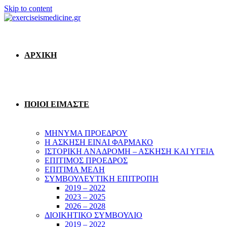
Skip to content
ΑΡΧΙΚΗ
ΠΟΙΟΙ ΕΙΜΑΣΤΕ
ΜΗΝΥΜΑ ΠΡΟΕΔΡΟΥ
Η ΑΣΚΗΣΗ ΕΙΝΑΙ ΦΑΡΜΑΚΟ
ΙΣΤΟΡΙΚΗ ΑΝΑΔΡΟΜΗ – ΑΣΚΗΣΗ ΚΑΙ ΥΓΕΙΑ
ΕΠΙΤΙΜΟΣ ΠΡΟΕΔΡΟΣ
ΕΠΙΤΙΜΑ ΜΕΛΗ
ΣΥΜΒΟΥΛΕΥΤΙΚΗ ΕΠΙΤΡΟΠΗ
2019 – 2022
2023 – 2025
2026 – 2028
ΔΙΟΙΚΗΤΙΚΟ ΣΥΜΒΟΥΛΙΟ
2019 – 2022