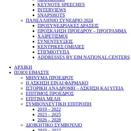
KEYNOTE SPEECHES
INTERVIEWS
SNAPSHOTS
ΠΑΝΕΛΛΗΝΙΟ ΣΥΝΕΔΡΙΟ 2024
ΠΡΟΣΥΝΕΔΡΙΑΚΕΣ ΔΡΑΣΕΙΣ
ΠΡΟΣΚΛΗΣΗ ΠΡΟΕΔΡΟΥ – ΠΡΟΓΡΑΜΜΑ
ΧΑΙΡΕΤΙΣΜΟΙ
ΣΥΝΕΝΤΕΥΞΕΙΣ
ΚΕΝΤΡΙΚΕΣ ΟΜΙΛΙΕΣ
ΣΤΙΓΜΙΟΤΥΠΑ
ADDRESSES BY EIM NATIONAL CENTERS
ΑΡΧΙΚΗ
ΠΟΙΟΙ ΕΙΜΑΣΤΕ
ΜΗΝΥΜΑ ΠΡΟΕΔΡΟΥ
Η ΑΣΚΗΣΗ ΕΙΝΑΙ ΦΑΡΜΑΚΟ
ΙΣΤΟΡΙΚΗ ΑΝΑΔΡΟΜΗ – ΑΣΚΗΣΗ ΚΑΙ ΥΓΕΙΑ
ΕΠΙΤΙΜΟΣ ΠΡΟΕΔΡΟΣ
ΕΠΙΤΙΜΑ ΜΕΛΗ
ΣΥΜΒΟΥΛΕΥΤΙΚΗ ΕΠΙΤΡΟΠΗ
2019 – 2022
2023 – 2025
2026 – 2028
ΔΙΟΙΚΗΤΙΚΟ ΣΥΜΒΟΥΛΙΟ
2019 – 2022