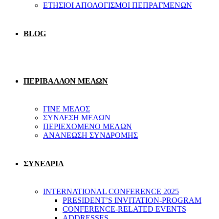
ΕΤΗΣΙΟΙ ΑΠΟΛΟΓΙΣΜΟΙ ΠΕΠΡΑΓΜΕΝΩΝ
BLOG
ΠΕΡΙΒΑΛΛΟΝ ΜΕΛΩΝ
ΓΙΝΕ ΜΕΛΟΣ
ΣΥΝΔΕΣΗ ΜΕΛΩΝ
ΠΕΡΙΕΧΟΜΕΝΟ ΜΕΛΩΝ
ΑΝΑΝΕΩΣΗ ΣΥΝΔΡΟΜΗΣ
ΣΥΝΕΔΡΙΑ
INTERNATIONAL CONFERENCE 2025
PRESIDENT’S INVITATION-PROGRAM
CONFERENCE-RELATED EVENTS
ADDRESSES