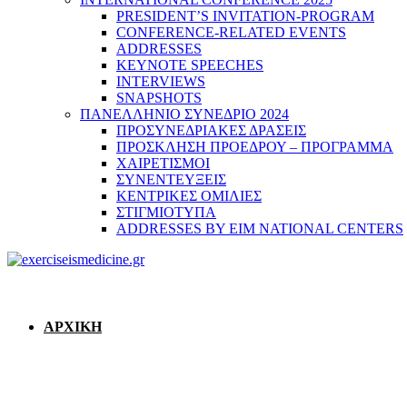
PRESIDENT’S INVITATION-PROGRAM
CONFERENCE-RELATED EVENTS
ADDRESSES
KEYNOTE SPEECHES
INTERVIEWS
SNAPSHOTS
ΠΑΝΕΛΛΗΝΙΟ ΣΥΝΕΔΡΙΟ 2024
ΠΡΟΣΥΝΕΔΡΙΑΚΕΣ ΔΡΑΣΕΙΣ
ΠΡΟΣΚΛΗΣΗ ΠΡΟΕΔΡΟΥ – ΠΡΟΓΡΑΜΜΑ
ΧΑΙΡΕΤΙΣΜΟΙ
ΣΥΝΕΝΤΕΥΞΕΙΣ
ΚΕΝΤΡΙΚΕΣ ΟΜΙΛΙΕΣ
ΣΤΙΓΜΙΟΤΥΠΑ
ADDRESSES BY EIM NATIONAL CENTERS
ΑΡΧΙΚΗ