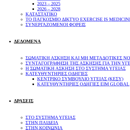
2023 – 2025
2026 – 2028
ΚΑΤΑΣΤΑΤΙΚΟ
ΤΟ ΠΑΓΚΟΣΜΙΟ ΔΙΚΤΥΟ EXERCISE IS MEDICIN
ΣΥΝΕΡΓΑΖΟΜΕΝΟΙ ΦΟΡΕΙΣ
ΔΕΔΟΜΕΝΑ
ΣΩΜΑΤΙΚΗ ΑΣΚΗΣΗ ΚΑΙ ΜΗ ΜΕΤΑΔΟΤΙΚΕΣ ΝΟ
ΣΥΝΤΑΓΟΓΡΑΦΗΣΗ ΤΗΣ ΑΣΚΗΣΗΣ ΓΙΑ ΤΗΝ ΥΓ
Η ΣΩΜΑΤΙΚΗ ΑΣΚΗΣΗ ΣΤΟ ΣΥΣΤΗΜΑ ΥΓΕΙΑΣ
ΚΑΤΕΥΘΥΝΤΗΡΙΕΣ ΟΔΗΓΙΕΣ
ΚΕΝΤΡΙΚΟ ΣΥΜΒΟΥΛΙΟ ΥΓΕΙΑΣ (ΚΕΣΥ)
ΚΑΤΕΥΘΥΝΤΗΡΙΕΣ ΟΔΗΓΙΕΣ EIM GLOBAL
ΔΡΑΣΕΙΣ
ΣΤΟ ΣΥΣΤΗΜΑ ΥΓΕΙΑΣ
ΣΤΗΝ ΠΑΙΔΕΙΑ
ΣΤΗΝ ΚΟΙΝΩΝΙΑ