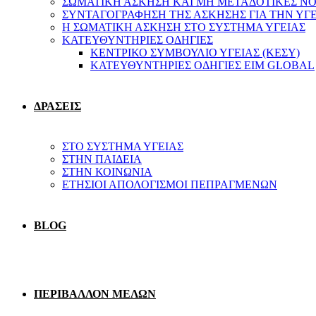
ΣΩΜΑΤΙΚΗ ΑΣΚΗΣΗ ΚΑΙ ΜΗ ΜΕΤΑΔΟΤΙΚΕΣ ΝΟ
ΣΥΝΤΑΓΟΓΡΑΦΗΣΗ ΤΗΣ ΑΣΚΗΣΗΣ ΓΙΑ ΤΗΝ ΥΓ
Η ΣΩΜΑΤΙΚΗ ΑΣΚΗΣΗ ΣΤΟ ΣΥΣΤΗΜΑ ΥΓΕΙΑΣ
ΚΑΤΕΥΘΥΝΤΗΡΙΕΣ ΟΔΗΓΙΕΣ
ΚΕΝΤΡΙΚΟ ΣΥΜΒΟΥΛΙΟ ΥΓΕΙΑΣ (ΚΕΣΥ)
ΚΑΤΕΥΘΥΝΤΗΡΙΕΣ ΟΔΗΓΙΕΣ EIM GLOBAL
ΔΡΑΣΕΙΣ
ΣΤΟ ΣΥΣΤΗΜΑ ΥΓΕΙΑΣ
ΣΤΗΝ ΠΑΙΔΕΙΑ
ΣΤΗΝ ΚΟΙΝΩΝΙΑ
ΕΤΗΣΙΟΙ ΑΠΟΛΟΓΙΣΜΟΙ ΠΕΠΡΑΓΜΕΝΩΝ
BLOG
ΠΕΡΙΒΑΛΛΟΝ ΜΕΛΩΝ