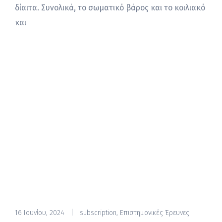
δίαιτα. Συνολικά, το σωματικό βάρος και το κοιλιακό
και
16 Ιουνίου, 2024
|
subscription
,
Επιστημονικές Έρευνες