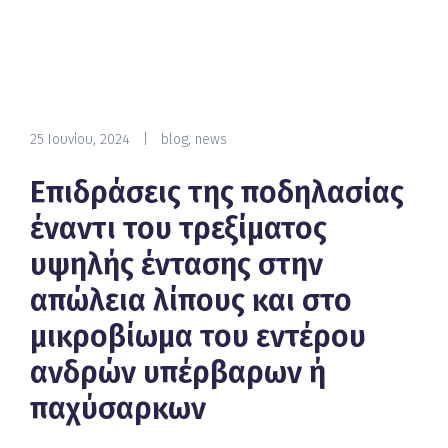
25 Ιουνίου, 2024
|
blog
,
news
Επιδράσεις της ποδηλασίας
έναντι του τρεξίματος
υψηλής έντασης στην
απώλεια λίπους και στο
μικροβίωμα του εντέρου
ανδρών υπέρβαρων ή
παχύσαρκων