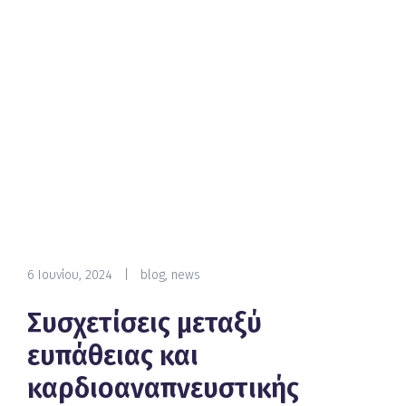
6 Ιουνίου, 2024
|
blog
,
news
Συσχετίσεις μεταξύ
ευπάθειας και
καρδιοαναπνευστικής