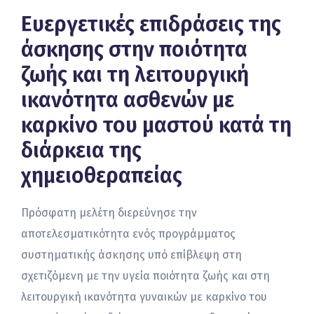
Ευεργετικές επιδράσεις της
άσκησης στην ποιότητα
ζωής και τη λειτουργική
ικανότητα ασθενών με
καρκίνο του μαστού κατά τη
διάρκεια της
χημειοθεραπείας
Πρόσφατη μελέτη διερεύνησε την
αποτελεσματικότητα ενός προγράμματος
συστηματικής άσκησης υπό επίβλεψη στη
σχετιζόμενη με την υγεία ποιότητα ζωής και στη
λειτουργική ικανότητα γυναικών με καρκίνο του