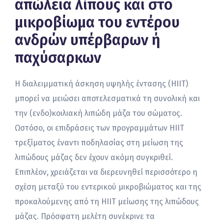
απώλεια λίπους και στο
μικροβίωμα του εντέρου
ανδρών υπέρβαρων ή
παχύσαρκων
Η διαλειμματική άσκηση υψηλής έντασης (HIIT)
μπορεί να μειώσει αποτελεσματικά τη συνολική και
την (ενδο)κοιλιακή λιπώδη μάζα του σώματος.
Ωστόσο, οι επιδράσεις των προγραμμάτων HIIΤ
τρεξίματος έναντι ποδηλασίας στη μείωση της
λιπώδους μάζας δεν έχουν ακόμη συγκριθεί.
Επιπλέον, χρειάζεται να διερευνηθεί περισσότερο η
σχέση μεταξύ του εντερικού μικροβιώματος και της
προκαλούμενης από τη HIIT μείωσης της λιπώδους
μάζας. Πρόσφατη μελέτη συνέκρινε τα