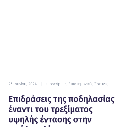
25 Ιουνίου, 2024
|
subscription
,
Επιστημονικές Έρευνες
Επιδράσεις της ποδηλασίας
έναντι του τρεξίματος
υψηλής έντασης στην