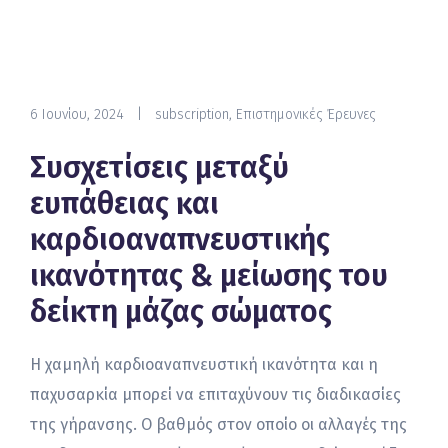
6 Ιουνίου, 2024
|
subscription
,
Επιστημονικές Έρευνες
Συσχετίσεις μεταξύ
ευπάθειας και
καρδιοαναπνευστικής
ικανότητας & μείωσης του
δείκτη μάζας σώματος
Η χαμηλή καρδιοαναπνευστική ικανότητα και η
παχυσαρκία μπορεί να επιταχύνουν τις διαδικασίες
της γήρανσης. Ο βαθμός στον οποίο οι αλλαγές της