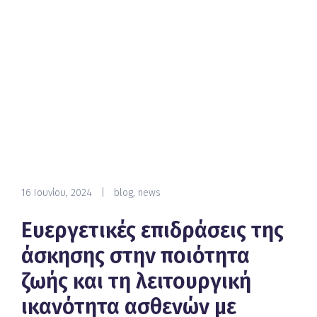
16 Ιουνίου, 2024
|
blog
,
news
Ευεργετικές επιδράσεις της
άσκησης στην ποιότητα
ζωής και τη λειτουργική
ικανότητα ασθενών με