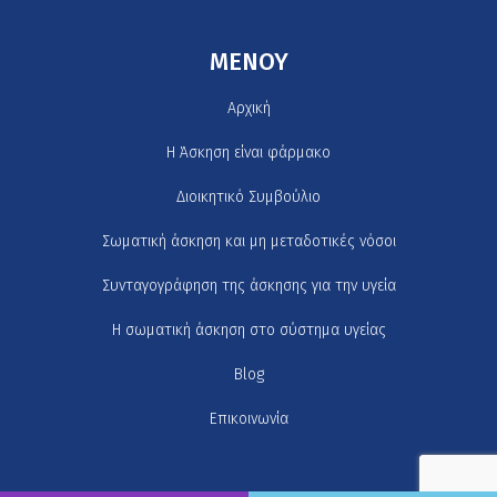
MENOY
Αρχική
H Άσκηση είναι φάρμακο
Διοικητικό Συμβούλιο
Σωματική άσκηση και μη μεταδοτικές νόσοι
Συνταγογράφηση της άσκησης για την υγεία
Η σωματική άσκηση στο σύστημα υγείας
Blog
Επικοινωνία