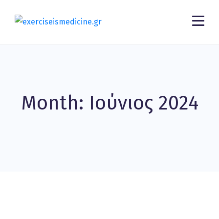
Month: Ιούνιος 2024