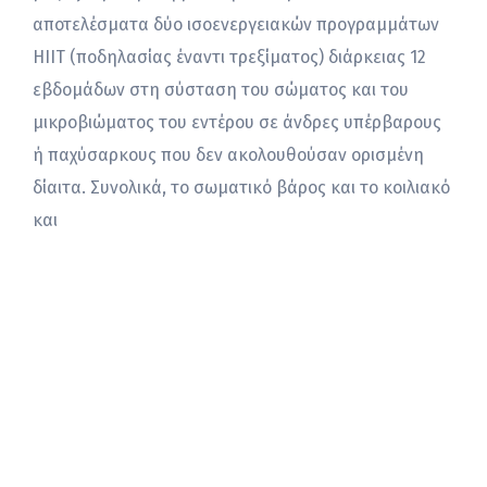
αποτελέσματα δύο ισοενεργειακών προγραμμάτων
HIIT (ποδηλασίας έναντι τρεξίματος) διάρκειας 12
εβδομάδων στη σύσταση του σώματος και του
μικροβιώματος του εντέρου σε άνδρες υπέρβαρους
ή παχύσαρκους που δεν ακολουθούσαν ορισμένη
δίαιτα. Συνολικά, το σωματικό βάρος και το κοιλιακό
και