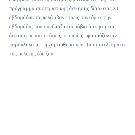
πρόγραμμα συστηματικής άσκησης διάρκειας 20
εβδομάδων περιελάμβανε τρεις συνεδρίες την
εβδομάδα, που συνδύαζαν αερόβια άσκηση και
άσκηση με αντιστάσεις, οι οποίες εφαρμόζονταν
παράλληλα με τη χημειοθεραπεία. Τα αποτελέσματα
της μελέτης έδειξαν