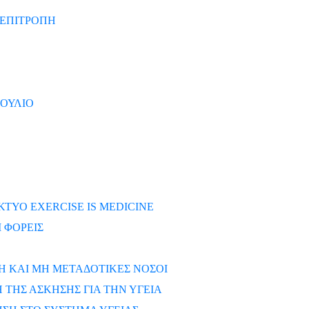
ΕΠΙΤΡΟΠΗ
ΒΟΥΛΙΟ
ΚΤΥΟ EXERCISE IS MEDICINE
 ΦΟΡΕΙΣ
Η ΚΑΙ ΜΗ ΜΕΤΑΔΟΤΙΚΕΣ ΝΟΣΟΙ
ΤΗΣ ΑΣΚΗΣΗΣ ΓΙΑ ΤΗΝ ΥΓΕΙΑ