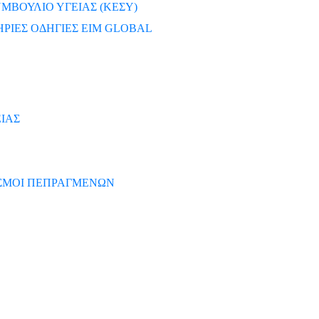
ΜΒΟΥΛΙΟ ΥΓΕΙΑΣ (ΚΕΣΥ)
ΡΙΕΣ ΟΔΗΓΙΕΣ EIM GLOBAL
ΙΑΣ
ΙΣΜΟΙ ΠΕΠΡΑΓΜΕΝΩΝ