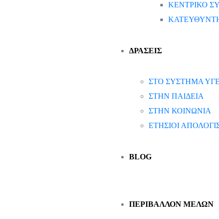
ΚΕΝΤΡΙΚΟ ΣΥ
ΚΑΤΕΥΘΥΝΤΗ
ΔΡΑΣΕΙΣ
ΣΤΟ ΣΥΣΤΗΜΑ ΥΓΕ
ΣΤΗΝ ΠΑΙΔΕΙΑ
ΣΤΗΝ ΚΟΙΝΩΝΙΑ
ΕΤΗΣΙΟΙ ΑΠΟΛΟΓ
BLOG
ΠΕΡΙΒΑΛΛΟΝ ΜΕΛΩΝ