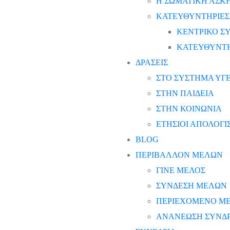
Η ΣΩΜΑΤΙΚΗ ΑΣΚΗ
ΚΑΤΕΥΘΥΝΤΗΡΙΕΣ
ΚΕΝΤΡΙΚΟ ΣΥ
ΚΑΤΕΥΘΥΝΤΗ
ΔΡΑΣΕΙΣ
ΣΤΟ ΣΥΣΤΗΜΑ ΥΓΕ
ΣΤΗΝ ΠΑΙΔΕΙΑ
ΣΤΗΝ ΚΟΙΝΩΝΙΑ
ΕΤΗΣΙΟΙ ΑΠΟΛΟΓ
BLOG
ΠΕΡΙΒΑΛΛΟΝ ΜΕΛΩΝ
ΓΙΝΕ ΜΕΛΟΣ
ΣΥΝΔΕΣΗ ΜΕΛΩΝ
ΠΕΡΙΕΧΟΜΕΝΟ Μ
ΑΝΑΝΕΩΣΗ ΣΥΝΔ