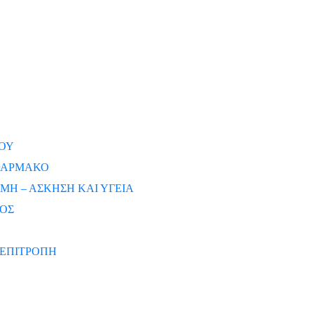
ΟΥ
 ΦΑΡΜΑΚΟ
ΜΗ – ΑΣΚΗΣΗ ΚΑΙ ΥΓΕΙΑ
ΡΟΣ
ΕΠΙΤΡΟΠΗ