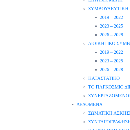
ΣΥΜΒΟΥΛΕΥΤΙΚΗ 
2019 – 2022
2023 – 2025
2026 – 2028
ΔΙΟΙΚΗΤΙΚΟ ΣΥΜ
2019 – 2022
2023 – 2025
2026 – 2028
ΚΑΤΑΣΤΑΤΙΚΟ
ΤΟ ΠΑΓΚΟΣΜΙΟ ΔΙ
ΣΥΝΕΡΓΑΖΟΜΕΝΟΙ
ΔΕΔΟΜΕΝΑ
ΣΩΜΑΤΙΚΗ ΑΣΚΗΣ
ΣΥΝΤΑΓΟΓΡΑΦΗΣΗ 