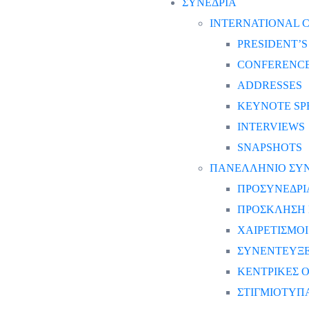
ΣΥΝΕΔΡΙΑ
INTERNATIONAL C
PRESIDENT’
CONFERENCE
ADDRESSES
KEYNOTE SP
INTERVIEWS
SNAPSHOTS
ΠΑΝΕΛΛΗΝΙΟ ΣΥΝΕ
ΠΡΟΣΥΝΕΔΡΙ
ΠΡΟΣΚΛΗΣΗ 
ΧΑΙΡΕΤΙΣΜΟΙ
ΣΥΝΕΝΤΕΥΞΕ
ΚΕΝΤΡΙΚΕΣ Ο
ΣΤΙΓΜΙΟΤΥΠ