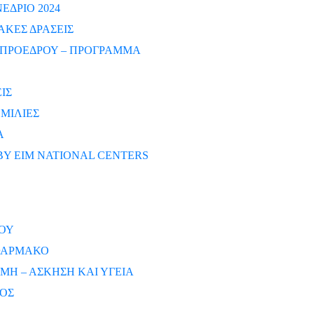
ΔΡΙΟ 2024
ΑΚΕΣ ΔΡΑΣΕΙΣ
ΠΡΟΕΔΡΟΥ – ΠΡΟΓΡΑΜΜΑ
ΙΣ
ΜΙΛΙΕΣ
Α
BY EIM NATIONAL CENTERS
ΟΥ
 ΦΑΡΜΑΚΟ
ΜΗ – ΑΣΚΗΣΗ ΚΑΙ ΥΓΕΙΑ
ΡΟΣ