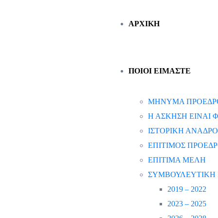
ΑΡΧΙΚΗ
ΠΟΙΟΙ ΕΙΜΑΣΤΕ
ΜΗΝΥΜΑ ΠΡΟΕΔΡ
Η ΑΣΚΗΣΗ ΕΙΝΑΙ
ΙΣΤΟΡΙΚΗ ΑΝΑΔΡΟ
ΕΠΙΤΙΜΟΣ ΠΡΟΕΔ
ΕΠΙΤΙΜΑ ΜΕΛΗ
ΣΥΜΒΟΥΛΕΥΤΙΚΗ 
2019 – 2022
2023 – 2025