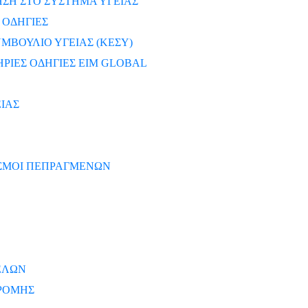
ΣΗ ΣΤΟ ΣΥΣΤΗΜΑ ΥΓΕΙΑΣ
 ΟΔΗΓΙΕΣ
ΜΒΟΥΛΙΟ ΥΓΕΙΑΣ (ΚΕΣΥ)
ΡΙΕΣ ΟΔΗΓΙΕΣ EIM GLOBAL
ΙΑΣ
ΙΣΜΟΙ ΠΕΠΡΑΓΜΕΝΩΝ
ΕΛΩΝ
ΡΟΜΗΣ