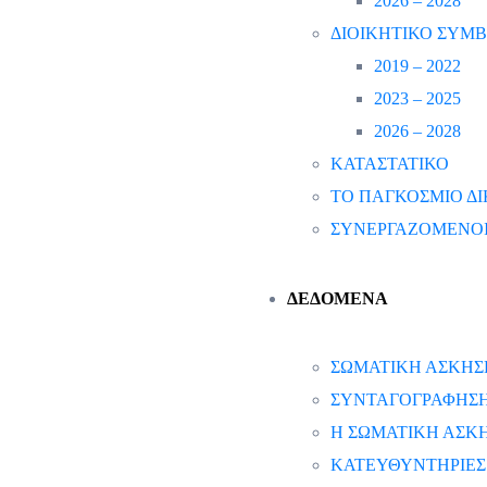
2026 – 2028
ΔΙΟΙΚΗΤΙΚΟ ΣΥΜ
2019 – 2022
2023 – 2025
2026 – 2028
ΚΑΤΑΣΤΑΤΙΚΟ
ΤΟ ΠΑΓΚΟΣΜΙΟ ΔΙ
ΣΥΝΕΡΓΑΖΟΜΕΝΟΙ
ΔΕΔΟΜΕΝΑ
ΣΩΜΑΤΙΚΗ ΑΣΚΗΣ
ΣΥΝΤΑΓΟΓΡΑΦΗΣΗ 
Η ΣΩΜΑΤΙΚΗ ΑΣΚΗ
ΚΑΤΕΥΘΥΝΤΗΡΙΕΣ