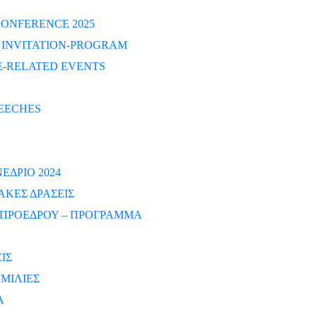
ONFERENCE 2025
S INVITATION-PROGRAM
-RELATED EVENTS
EECHES
ΔΡΙΟ 2024
ΑΚΕΣ ΔΡΑΣΕΙΣ
ΠΡΟΕΔΡΟΥ – ΠΡΟΓΡΑΜΜΑ
ΙΣ
ΜΙΛΙΕΣ
Α