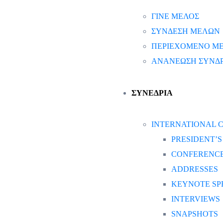
ΓΙΝΕ ΜΕΛΟΣ
ΣΥΝΔΕΣΗ ΜΕΛΩΝ
ΠΕΡΙΕΧΟΜΕΝΟ Μ
ΑΝΑΝΕΩΣΗ ΣΥΝΔ
ΣΥΝΕΔΡΙΑ
INTERNATIONAL C
PRESIDENT’
CONFERENCE
ADDRESSES
KEYNOTE SP
INTERVIEWS
SNAPSHOTS