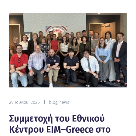
29 Ιουνίου, 2026
|
blog
,
news
Συμμετοχή του Εθνικού
Κέντρου ΕΙΜ–Greece στο