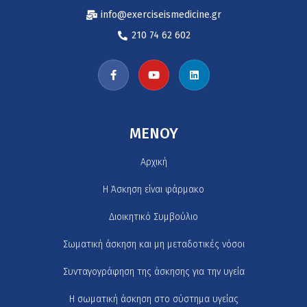
info@exerciseismedicine.gr
210 74 62 602
MENOY
Αρχική
H Άσκηση είναι φάρμακο
Διοικητικό Συμβούλιο
Σωματική άσκηση και μη μεταδοτικές νόσοι
Συνταγογράφηση της άσκησης για την υγεία
Η σωματική άσκηση στο σύστημα υγείας