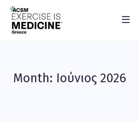
Month: Ιούνιος 2026