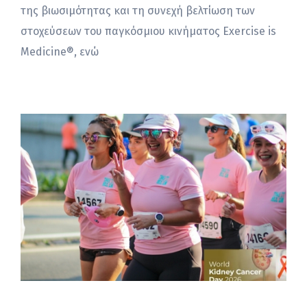
της βιωσιμότητας και τη συνεχή βελτίωση των
στοχεύσεων του παγκόσμιου κινήματος Exercise is
Medicine®, ενώ