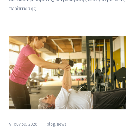
περίπτωσης
9 Ιουνίου, 2026
|
blog
,
news