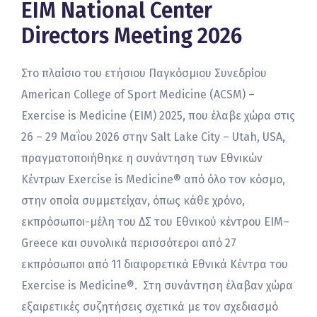
EIM National Center
Directors Meeting 2026
Στο πλαίσιο του ετήσιου Παγκόσμιου Συνεδρίου
American College of Sport Medicine (ACSM) –
Exercise is Medicine (EIM) 2025, που έλαβε χώρα στις
26 – 29 Μαΐου 2026 στην Salt Lake City – Utah, USA,
πραγματοποιήθηκε η συνάντηση των Εθνικών
Κέντρων Exercise is Medicine® από όλο τον κόσμο,
στην οποία συμμετείχαν, όπως κάθε χρόνο,
εκπρόσωποι-μέλη του ΔΣ του Εθνικού κέντρου ΕΙΜ–
Greece και συνολικά περισσότεροι από 27
εκπρόσωποι από 11 διαφορετικά Εθνικά Κέντρα του
Exercise is Medicine®. Στη συνάντηση έλαβαν χώρα
εξαιρετικές συζητήσεις σχετικά με τον σχεδιασμό