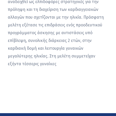
αναδειχθεί ως ελπιδοφόρες στρατηγικές για την
πρόληψη και τη διαχείριση των καρδιαγγειακών
αλλαγών που σχετίζονται με την ηλικία. Πρόσφατη
μελέτη εξέτασε τις επιδράσεις ενός προοδευτικού
προγράμματος άσκησης με αντιστάσεις υπό
επίβλεψη, συνολικής διάρκειας 2 ετών, στην
καρδιακή δομή και λειτουργία γυναικών
μεγαλύτερης ηλικίας. Στη μελέτη συμμετείχαν
εξήντα τέσσερις γυναίκες