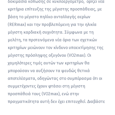
δοκιμασία κόπωσης σε κυκλοεργόμετρο, ορίζει νέα
κριτήρια επίτευξης της μέγιστης προσπάθειας, με
βάση το μέγιστο πηλίκο ανταλλαγής αερίων
(RERmax) και την προβλεπόμενη για την ηλικία
μέγιστη καρδιακή συχνότητα. Σύμφωνα με τη
μελέτη, τα προτεινόμενα νέα όρια των σχετικών
κριτηρίων μειώνουν τον κίνδυνο υποεκτίμησης της
μέγιστης πρόσληψης οξυγόνου (VO2max). Οι
χαμηλότερες τιμές αυτών των κριτηρίων θα
μπορούσαν να αυξήσουν τα ψευδώς θετικά
αποτελέσματα, οδηγώντας στο συμπέρασμα ότι οι
συμμετέχοντες έχουν φτάσει στη μέγιστη
προσπάθειά τους (VO2max), ενώ στην
πραγματικότητα αυτή δεν έχει επιτευχθεί. Διαβάστε