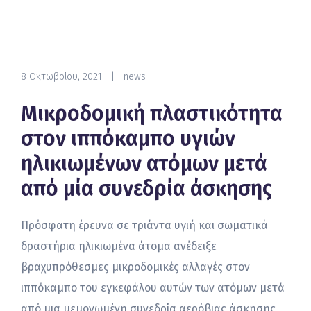
8 Οκτωβρίου, 2021
|
news
Μικροδομική πλαστικότητα
στον ιππόκαμπο υγιών
ηλικιωμένων ατόμων μετά
από μία συνεδρία άσκησης
Πρόσφατη έρευνα σε τριάντα υγιή και σωματικά
δραστήρια ηλικιωμένα άτομα ανέδειξε
βραχυπρόθεσμες μικροδομικές αλλαγές στον
ιππόκαμπο του εγκεφάλου αυτών των ατόμων μετά
από μια μεμονωμένη συνεδρία αερόβιας άσκησης