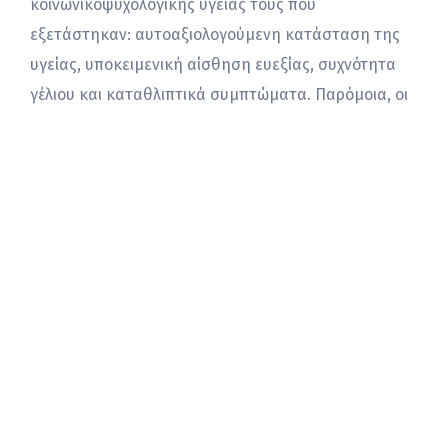
κοινωνικοψυχολογικής υγείας τους που
εξετάστηκαν: αυτοαξιολογούμενη κατάσταση της
υγείας, υποκειμενική αίσθηση ευεξίας, συχνότητα
γέλιου και καταθλιπτικά συμπτώματα. Παρόμοια, οι