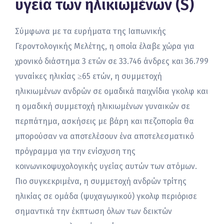
υγεία των ηλικιωμένων (S)
Σύμφωνα με τα ευρήματα της Ιαπωνικής
Γεροντολογικής Μελέτης, η οποία έλαβε χώρα για
χρονικό διάστημα 3 ετών σε 33.746 άνδρες και 36.799
γυναίκες ηλικίας ≥65 ετών, η συμμετοχή
ηλικιωμένων ανδρών σε ομαδικά παιχνίδια γκολφ και
η ομαδική συμμετοχή ηλικιωμένων γυναικών σε
περπάτημα, ασκήσεις με βάρη και πεζοπορία θα
μπορούσαν να αποτελέσουν ένα αποτελεσματικό
πρόγραμμα για την ενίσχυση της
κοινωνικοψυχολογικής υγείας αυτών των ατόμων.
Πιο συγκεκριμένα, η συμμετοχή ανδρών τρίτης
ηλικίας σε ομάδα (ψυχαγωγικού) γκολφ περιόρισε
σημαντικά την έκπτωση όλων των δεικτών