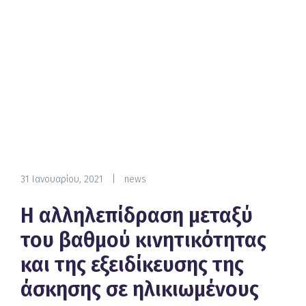
31 Ιανουαρίου, 2021
|
news
Η αλληλεπίδραση μεταξύ
του βαθμού κινητικότητας
και της εξειδίκευσης της
άσκησης σε ηλικιωμένους