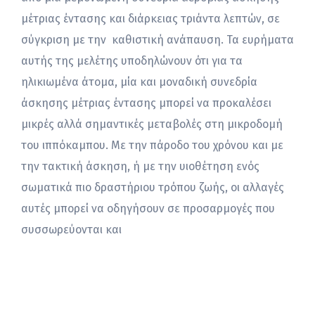
μέτριας έντασης και διάρκειας τριάντα λεπτών, σε
σύγκριση με την καθιστική ανάπαυση. Τα ευρήματα
αυτής της μελέτης υποδηλώνουν ότι για τα
ηλικιωμένα άτομα, μία και μοναδική συνεδρία
άσκησης μέτριας έντασης μπορεί να προκαλέσει
μικρές αλλά σημαντικές μεταβολές στη μικροδομή
του ιππόκαμπου. Με την πάροδο του χρόνου και με
την τακτική άσκηση, ή με την υιοθέτηση ενός
σωματικά πιο δραστήριου τρόπου ζωής, οι αλλαγές
αυτές μπορεί να οδηγήσουν σε προσαρμογές που
συσσωρεύονται και