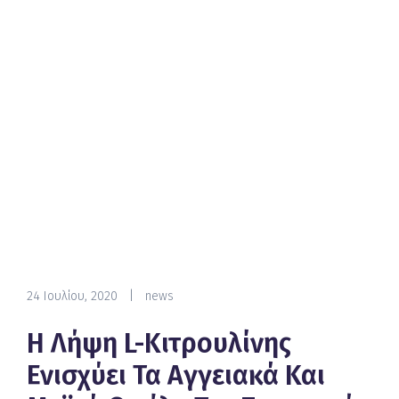
24 Ιουλίου, 2020
|
news
Η Λήψη L-Κιτρουλίνης
Ενισχύει Τα Αγγειακά Και