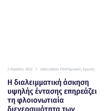
2 Απριλίου, 2022
|
subscription
,
Επιστημονικές Έρευνες
Η διαλειμματική άσκηση
υψηλής έντασης επηρεάζει
τη φλοιονωτιαία
διεγερσιμότητα των