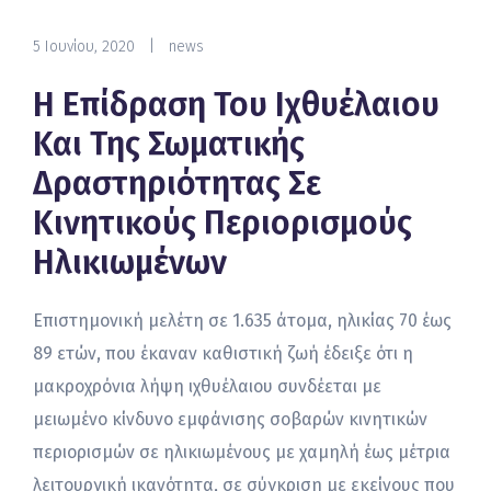
5 Ιουνίου, 2020
|
news
Η Επίδραση Του Ιχθυέλαιου
Και Της Σωματικής
Δραστηριότητας Σε
Κινητικούς Περιορισμούς
Ηλικιωμένων
Επιστημονική μελέτη σε 1.635 άτομα, ηλικίας 70 έως
89 ετών, που έκαναν καθιστική ζωή έδειξε ότι η
μακροχρόνια λήψη ιχθυέλαιου συνδέεται με
μειωμένο κίνδυνο εμφάνισης σοβαρών κινητικών
περιορισμών σε ηλικιωμένους με χαμηλή έως μέτρια
λειτουργική ικανότητα, σε σύγκριση με εκείνους που