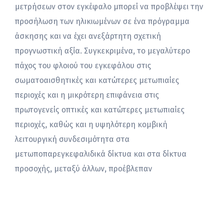
μετρήσεων στον εγκέφαλο μπορεί να προβλέψει την
προσήλωση των ηλικιωμένων σε ένα πρόγραμμα
άσκησης και να έχει ανεξάρτητη σχετική
προγνωστική αξία. Συγκεκριμένα, το μεγαλύτερο
πάχος του φλοιού του εγκεφάλου στις
σωματοαισθητικές και κατώτερες μετωπιαίες
περιοχές και η μικρότερη επιφάνεια στις
πρωτογενείς οπτικές και κατώτερες μετωπιαίες
περιοχές, καθώς και η υψηλότερη κομβική
λειτουργική συνδεσιμότητα στα
μετωποπαρεγκεφαλιδικά δίκτυα και στα δίκτυα
προσοχής, μεταξύ άλλων, προέβλεπαν