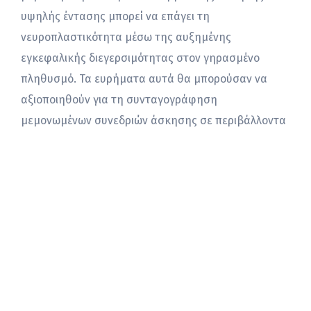
υψηλής έντασης μπορεί να επάγει τη
νευροπλαστικότητα μέσω της αυξημένης
εγκεφαλικής διεγερσιμότητας στον γηρασμένο
πληθυσμό. Τα ευρήματα αυτά θα μπορούσαν να
αξιοποιηθούν για τη συνταγογράφηση
μεμονωμένων συνεδριών άσκησης σε περιβάλλοντα