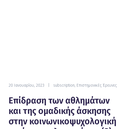
20 Ιανουαρίου, 2023
|
subscription
,
Επιστημονικές Έρευνες
Επίδραση των αθλημάτων
και της ομαδικής άσκησης
στην κοινωνικοψυχολογική