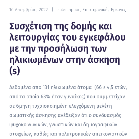
16 Δεκεμβρίου, 2022
|
subscription
,
Επιστημονικές Έρευνες
Συσχέτιση της δομής και
λειτουργίας του εγκεφάλου
με την προσήλωση των
ηλικιωμένων στην άσκηση
(s)
Δεδομένα από 131 ηλικιωμένα άτομα (66 ± 4,5 ετών,
από τα οποία 63% ήταν γυναίκες) που συμμετείχαν
σε 6μηνη τυχαιοποιημένη ελεγχόμενη μελέτη
σωματικής άσκησης ανέδειξαν ότι ο συνδυασμός
ψυχοκοινωνικών, γνωστικών και δημογραφικών
στοιχείων, καθώς και πολυτροπικών απεικονιστικών