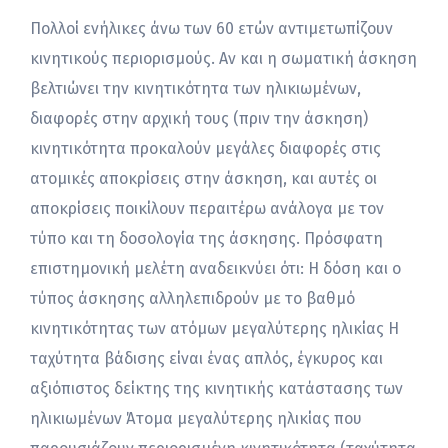
Πολλοί ενήλικες άνω των 60 ετών αντιμετωπίζουν
κινητικούς περιορισμούς. Αν και η σωματική άσκηση
βελτιώνει την κινητικότητα των ηλικιωμένων,
διαφορές στην αρχική τους (πριν την άσκηση)
κινητικότητα προκαλούν μεγάλες διαφορές στις
ατομικές αποκρίσεις στην άσκηση, και αυτές οι
αποκρίσεις ποικίλουν περαιτέρω ανάλογα με τον
τύπο και τη δοσολογία της άσκησης. Πρόσφατη
επιστημονική μελέτη αναδεικνύει ότι: Η δόση και ο
τύπος άσκησης αλληλεπιδρούν με το βαθμό
κινητικότητας των ατόμων μεγαλύτερης ηλικίας Η
ταχύτητα βάδισης είναι ένας απλός, έγκυρος και
αξιόπιστος δείκτης της κινητικής κατάστασης των
ηλικιωμένων Άτομα μεγαλύτερης ηλικίας που