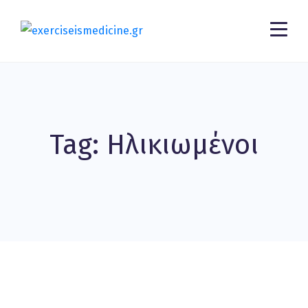
Tag: Ηλικιωμένοι